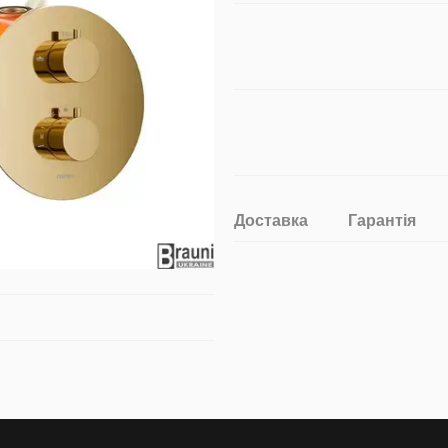
Доставка
Гарантія