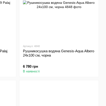
Артикул: 4848
alaj
Рушникосушка водяна Genesis-Aqua Albero
24х100 см, чорна
6 780 грн
В наявності