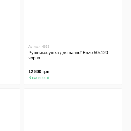
Артикул: 4863
Рушникосушка для ванної Enzo 50х120
чорна
12 800 грн
В наявності