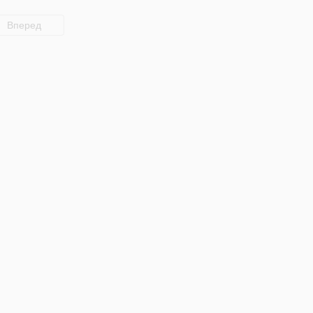
Вперед