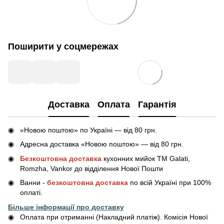
Поширити у соцмережах
Доставка
Оплата
Гарантія
«Новою поштою» по Україні — від 80 грн.
Адресна доставка «Новою поштою» — від 80 грн.
Безкоштовна доставка
кухонних мийок ТМ Galati,
Romzha, Vankor до відділення Нової Пошти
Ванни -
безкоштовна доставка
по всій Україні при 100%
оплаті.
Більше інформації про доставку
Оплата при отриманні (Накладний платіж). Комісія Нової