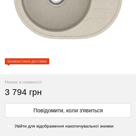
Безкоштовна доставка
Немає в наявності
3 794 грн
Повідомити, коли з'явиться
Увійти
для відображення накопичувальної знижки
%