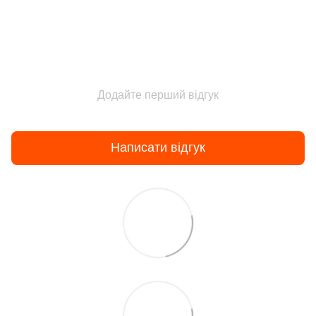
Додайте перший відгук
Написати відгук