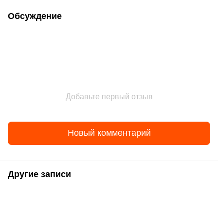
Обсуждение
Добавьте первый отзыв
Новый комментарий
Другие записи