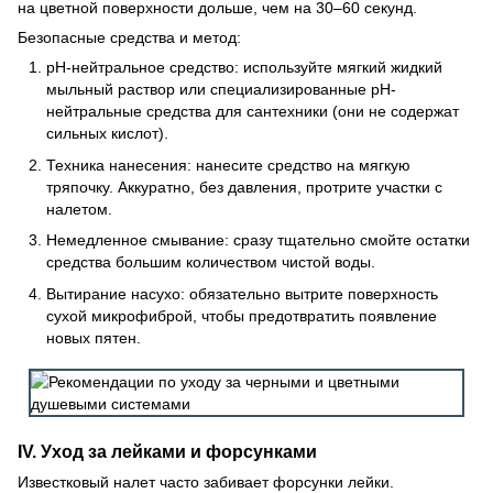
на цветной поверхности дольше, чем на 30–60 секунд.
Безопасные средства и метод:
pH-нейтральное средство: используйте мягкий жидкий
мыльный раствор или специализированные pH-
нейтральные средства для сантехники (они не содержат
сильных кислот).
Техника нанесения: нанесите средство на мягкую
тряпочку. Аккуратно, без давления, протрите участки с
налетом.
Немедленное смывание: сразу тщательно смойте остатки
средства большим количеством чистой воды.
Вытирание насухо: обязательно вытрите поверхность
сухой микрофиброй, чтобы предотвратить появление
новых пятен.
IV. Уход за лейками и форсунками
Известковый налет часто забивает форсунки лейки.