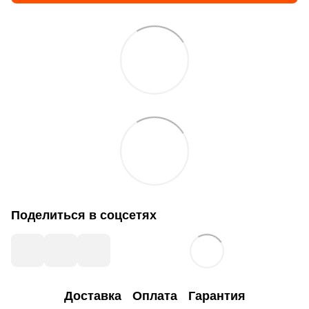
Поделиться в соцсетях
Доставка
Оплата
Гарантия