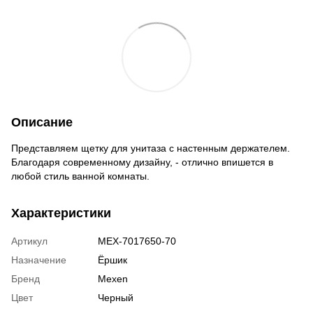
Описание
Представляем щетку для унитаза с настенным держателем.
Благодаря современному дизайну, - отлично впишется в
любой стиль ванной комнаты.
Характеристики
Артикул
MEX-7017650-70
Назначение
Ёршик
Бренд
Mexen
Цвет
Черный