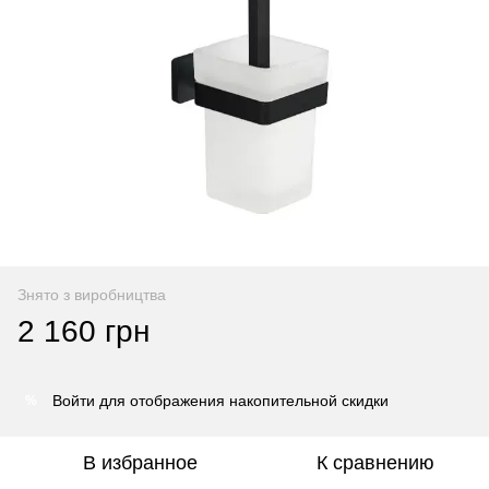
Знято з виробництва
2 160 грн
Войти
для отображения накопительной скидки
%
В избранное
К сравнению