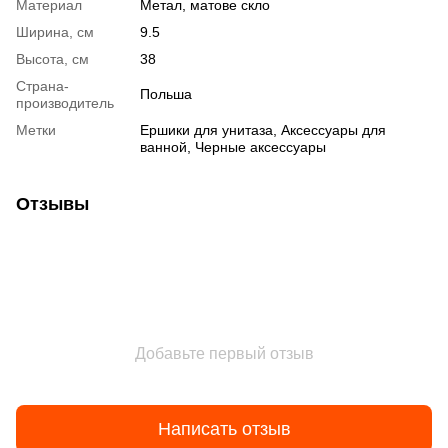
Материал
Метал, матове скло
Ширина, см
9.5
Высота, см
38
Страна-
Польша
производитель
Метки
Ершики для унитаза, Аксессуары для
ванной, Черные аксессуары
Отзывы
Добавьте первый отзыв
Написать отзыв