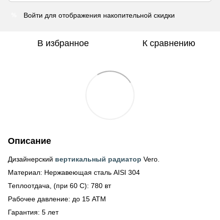
Войти
для отображения накопительной скидки
%
В избранное
К сравнению
Описание
Дизайнерский
вертикальный радиатор
Vero.
Материал: Нержавеющая сталь AISI 304
Теплоотдача, (при 60 С): 780 вт
Рабочее давление: до 15 АТМ
Гарантия: 5 лет