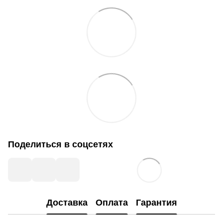
Поделиться в соцсетях
Доставка
Оплата
Гарантия