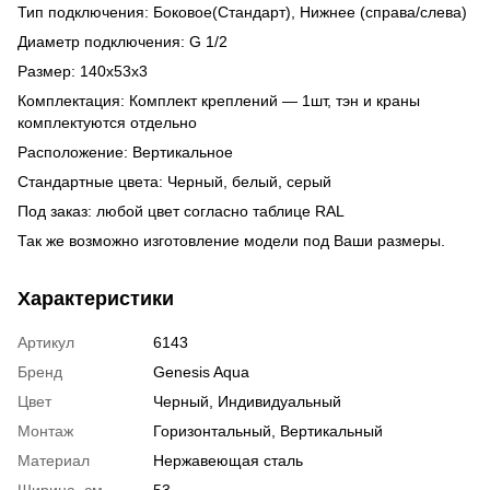
Тип подключения: Боковое(Стандарт), Нижнее (справа/слева)
Диаметр подключения: G 1/2
Размер: 140x53x3
Комплектация: Комплект креплений — 1шт, тэн и краны
комплектуются отдельно
Расположение: Вертикальное
Стандартные цвета: Черный, белый, серый
Под заказ: любой цвет согласно таблице RAL
Так же возможно изготовление модели под Ваши размеры.
Характеристики
Артикул
6143
Бренд
Genesis Aqua
Цвет
Черный, Индивидуальный
Монтаж
Горизонтальный, Вертикальный
Материал
Нержавеющая сталь