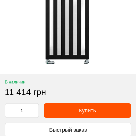
В наличии
11 414 грн
Купить
Быстрый заказ