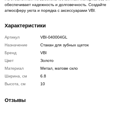
обеспечивает надежность и долговечность. Создайте
атмосферу уюта и порядка с аксессуарами VBI.
Характеристики
Артикул
VBI-040004GL
Назначение
Стакан для зубных щеток
Бренд
VBI
Цвет
Золото
Материал
Метал, матове скло
Ширина, см
6.8
Высота, см
10
Отзывы