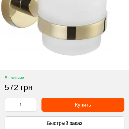
В наличии
572 грн
Купить
Быстрый заказ