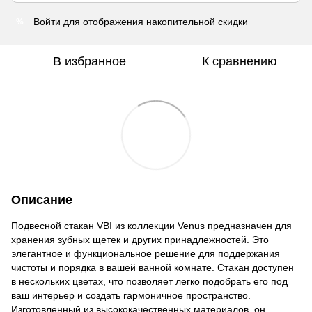
Войти
для отображения накопительной скидки
%
В избранное
К сравнению
Описание
Подвесной стакан VBI из коллекции Venus предназначен для
хранения зубных щетек и других принадлежностей. Это
элегантное и функциональное решение для поддержания
чистоты и порядка в вашей ванной комнате. Стакан доступен
в нескольких цветах, что позволяет легко подобрать его под
ваш интерьер и создать гармоничное пространство.
Изготовленный из высококачественных материалов, он