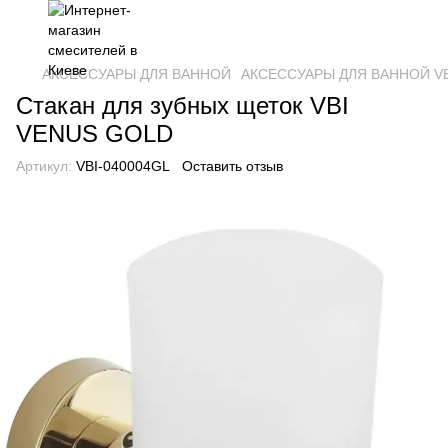
АКСЕССУАРЫ ДЛЯ ВАННОЙ
АКСЕССУАРЫ ДЛЯ ВАННОЙ VB
Стакан для зубных щеток VBI
VENUS GOLD
Артикул:
VBI-040004GL
Оставить отзыв