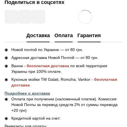
Поделиться в соцсетях
Доставка
Оплата
Гарантия
Новой почтой по Украине — от 80 грн.
Адресная доставка Новой Почтой — от 80 грн.
Ванни -
бесплатная доставка
по всей территории
Украины при 100% оплате.
Кухоные мойки ТМ Galati, Romzha, Vankor -
бесплатная
доставка
Подробнее о доставке
Оплата при получении (наложенный платеж). Комиссия
Новой Почты за перевод средств 2% от суммы перевода
+20 грн)
Кредитной картой на счет:
Реквизиты для оплаты: