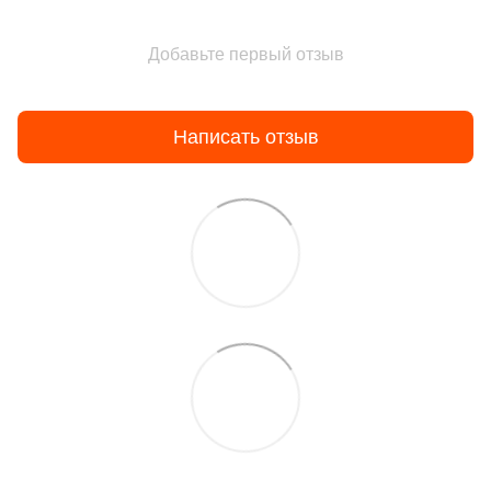
Добавьте первый отзыв
Написать отзыв