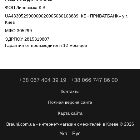
ФОП Липовська К.В.
UA433052990000026005030103889 КБ «ПРИВАТБАНК» у г.
Киев
МФО 305299
ЭДРПОУ 2815319807
Гарантия от производителя 12 месяцев
+38 067 404 39 19
+38 066 747 86 00
Контакты
Полная версия сайта
Карта сайта
Brauni.com.ua - интернет-магазин смесителей в Киеве © 2026
Укр
Рус