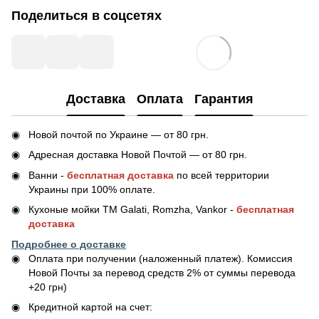
Поделиться в соцсетях
Доставка
Оплата
Гарантия
Новой почтой по Украине — от 80 грн.
Адресная доставка Новой Почтой — от 80 грн.
Ванни -
бесплатная доставка
по всей территории
Украины при 100% оплате.
Кухоные мойки ТМ Galati, Romzha, Vankor -
бесплатная
доставка
Подробнее о доставке
Оплата при получении (наложенный платеж). Комиссия
Новой Почты за перевод средств 2% от суммы перевода
+20 грн)
Кредитной картой на счет: