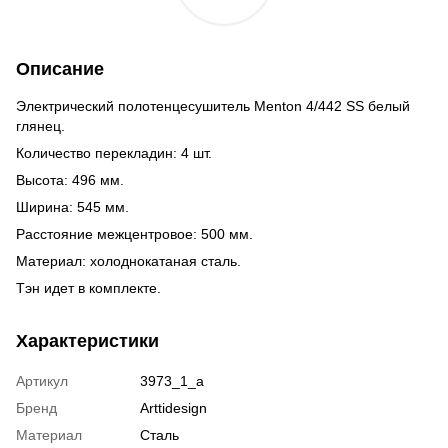
Описание
Электрический полотенцесушитель Menton 4/442 SS белый
глянец.
Количество перекладин: 4 шт.
Высота: 496 мм.
Ширина: 545 мм.
Расстояние межцентровое: 500 мм.
Материал: холоднокатаная сталь.
Тэн идет в комплекте.
Характеристики
Артикул
3973_1_a
Бренд
Arttidesign
Материал
Сталь