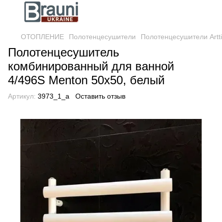
ОТОПЛЕНИЕ
Полотенцесушители
Полотенцесушители Artti
Полотенцесушитель
комбинированный для ванной
4/496S Menton 50х50, белый
Артикул:
3973_1_a
Оставить отзыв