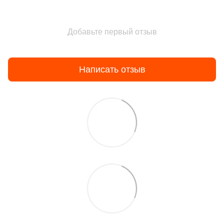
Добавьте первый отзыв
Написать отзыв