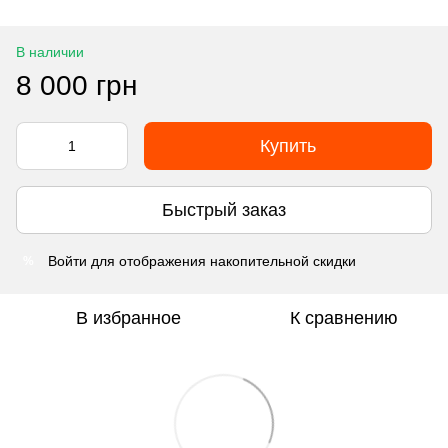
В наличии
8 000 грн
Купить
Быстрый заказ
Войти
для отображения накопительной скидки
%
В избранное
К сравнению