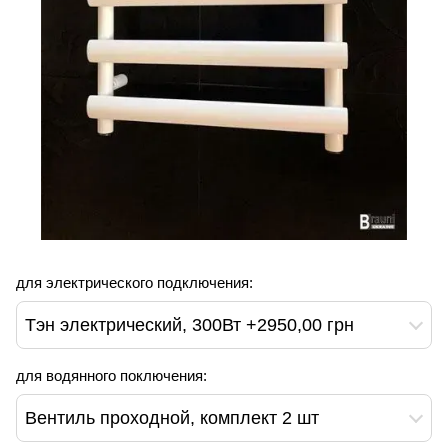
для электрического подключения:
Тэн электрический, 300Вт +2950,00 грн
для водянного поключения:
Вентиль проходной, комплект 2 шт