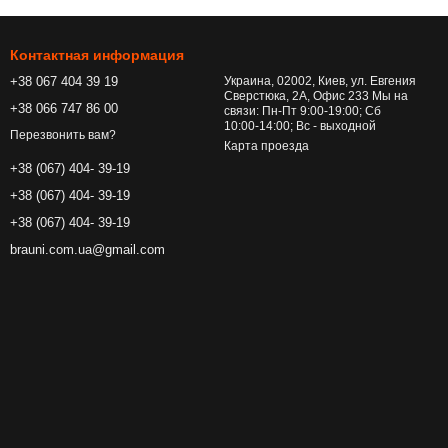
Контактная информация
+38 067 404 39 19
Украина, 02002, Киев, ул. Евгения
Сверстюка, 2А, Офис 233 Мы на
+38 066 747 86 00
связи: Пн-Пт 9:00-19:00; Сб
10:00-14:00; Вс - выходной
Перезвонить вам?
Карта проезда
+38 (067) 404- 39-19
+38 (067) 404- 39-19
+38 (067) 404- 39-19
brauni.com.ua@gmail.com