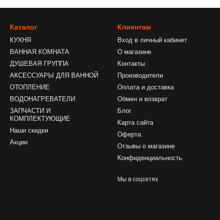
Каталог
Клиентам
КУХНЯ
Вход в личный кабинет
ВАННАЯ КОМНАТА
О магазине
ДУШЕВАЯ ГРУППА
Контакты
АКСЕССУАРЫ ДЛЯ ВАННОЙ
Производители
ОТОПЛЕНИЕ
Оплата и доставка
ВОДОНАГРЕВАТЕЛИ
Обмен и возврат
ЗАПЧАСТИ И
Блог
КОМПЛЕКТУЮЩИЕ
Карта сайта
Наши скидки
Оферта
Акции
Отзывы о магазине
Конфиденциальность
Мы в соцсетях