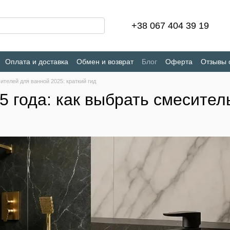
+38 067 404 39 19
Оплата и доставка
Обмен и возврат
Блог
Оферта
Отзывы 
телей для ванной 2025: краткий гид
5 года: как выбрать смесител