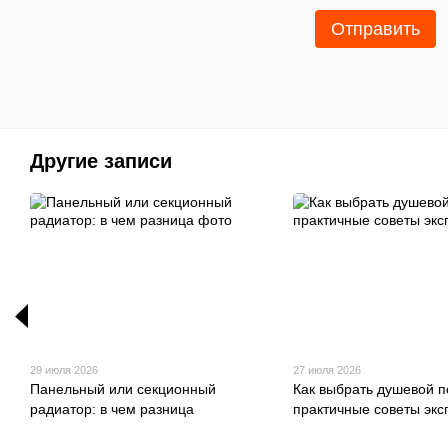
Отправить
Другие записи
29 июля 2026
27 июля 2026
Панельный или секционный
Как выбрать душевой п
радиатор: в чем разница
практичные советы экс