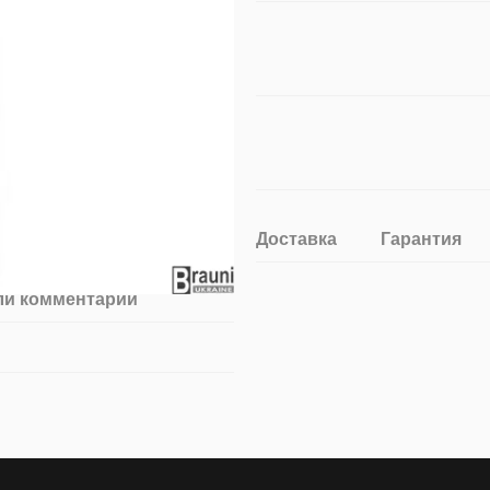
Доставка
Гарантия
ли комментарий