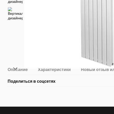
Описание
Характеристики
Новый отзыв и
Поделиться в соцсетях