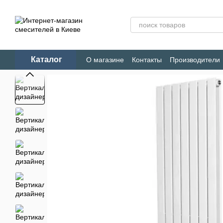
Перейти к основному контенту
Каталог
О магазине
Контакты
Производители
Конфиденциальность