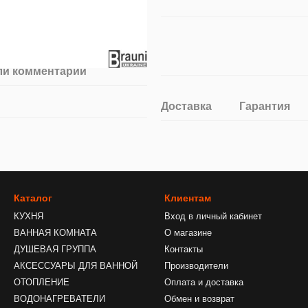
ли комментарий
Доставка
Гарантия
Каталог
Клиентам
КУХНЯ
Вход в личный кабинет
ВАННАЯ КОМНАТА
О магазине
ДУШЕВАЯ ГРУППА
Контакты
АКСЕССУАРЫ ДЛЯ ВАННОЙ
Производители
ОТОПЛЕНИЕ
Оплата и доставка
ВОДОНАГРЕВАТЕЛИ
Обмен и возврат