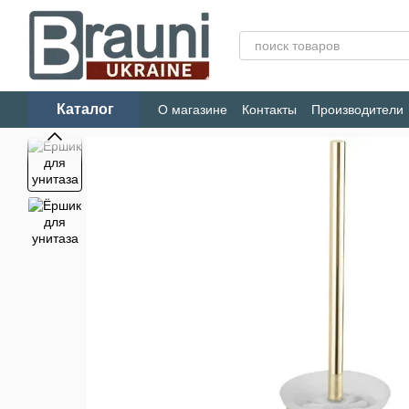
Перейти к основному контенту
Каталог
О магазине
Контакты
Производители
Конфиденциальность