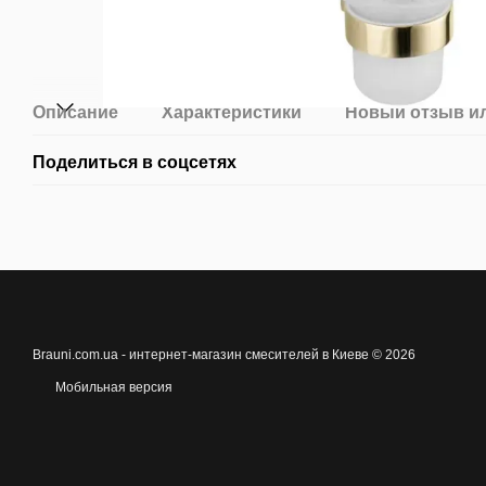
Описание
Характеристики
Новый отзыв и
Поделиться в соцсетях
Brauni.com.ua - интернет-магазин смесителей в Киеве © 2026
Мобильная версия