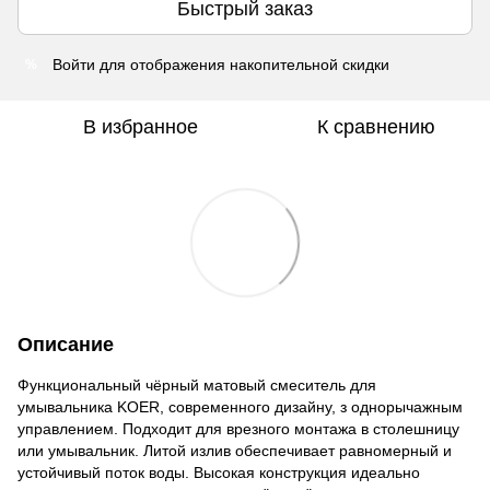
Быстрый заказ
Войти
для отображения накопительной скидки
%
В избранное
К сравнению
Описание
Функциональный чёрный матовый смеситель для
умывальника KOER, современного дизайну, з однорычажным
управлением. Подходит для врезного монтажа в столешницу
или умывальник. Литой излив обеспечивает равномерный и
устойчивый поток воды. Высокая конструкция идеально