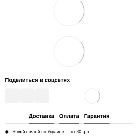
Поделиться в соцсетях
Доставка
Оплата
Гарантия
Новой почтой по Украине — от 80 грн.