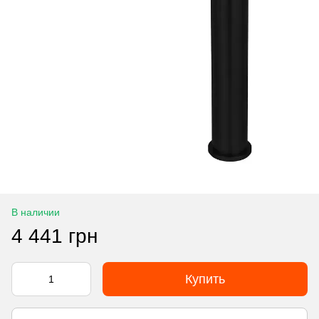
В наличии
4 441 грн
Купить