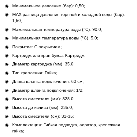
Минимальное давление (бар): 0,50;
MAX разница давления горячей и холодной воды (бар):
1,50;
Максимальная температура воды (°C): 90.0;
Минимальная температура воды (°C): 5.0;
Покрытие: С покрытием;
Картридж или кран букса: Картридж;
Диаметр картриджа (мм): 35.0;
Тип крепления: Гайка;
Длина шланга подключения: 60 см;
Диаметр шланга подключения: 1/2;
Высота смесителя (мм): 328.0;
Высота до излива (мм): 235.0;
Высота смесителя (см): 31-35;
Комплектация: Гибкая подводка, аератор, крепежная
гайка;