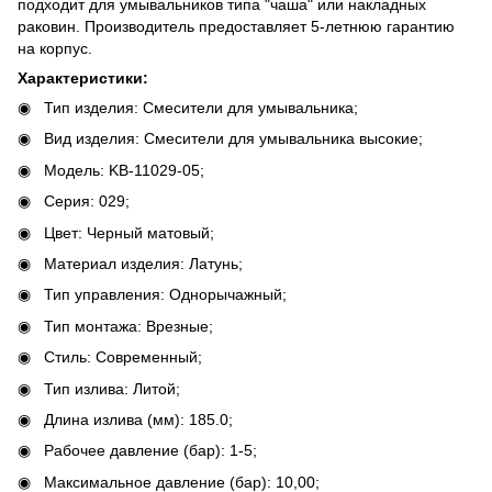
подходит для умывальников типа "чаша" или накладных
раковин. Производитель предоставляет 5-летнюю гарантию
на корпус.
Характеристики:
Тип изделия: Смесители для умывальника;
Вид изделия: Смесители для умывальника высокие;
Модель: KB-11029-05;
Серия: 029;
Цвет: Черный матовый;
Материал изделия: Латунь;
Тип управления: Однорычажный;
Тип монтажа: Врезные;
Стиль: Современный;
Тип излива: Литой;
Длина излива (мм): 185.0;
Рабочее давление (бар): 1-5;
Максимальное давление (бар): 10,00;