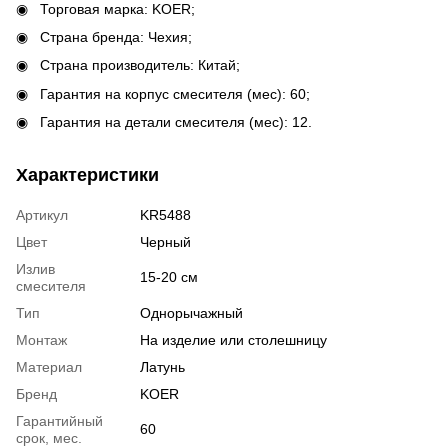
Торговая марка: KOER;
Страна бренда: Чехия;
Страна производитель: Китай;
Гарантия на корпус смесителя (мес): 60;
Гарантия на детали смесителя (мес): 12.
Характеристики
Артикул
KR5488
Цвет
Черный
Излив
15-20 см
смесителя
Тип
Однорычажный
Монтаж
На изделие или столешницу
Материал
Латунь
Бренд
KOER
Гарантийный
60
срок, мес.