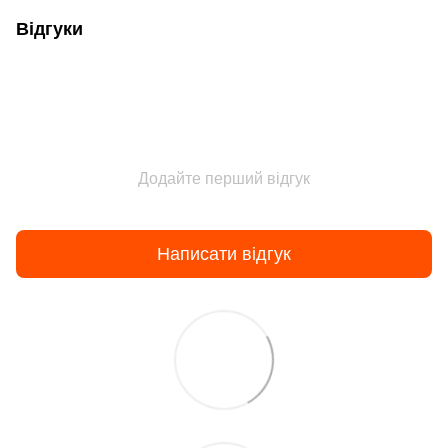
Відгуки
Додайте перший відгук
Написати відгук