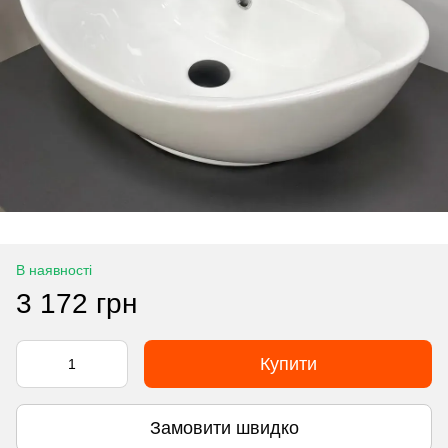
В наявності
3 172 грн
Купити
Замовити швидко