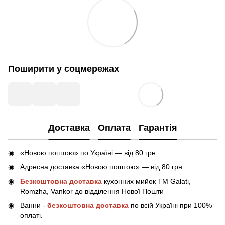
Поширити у соцмережах
Доставка
Оплата
Гарантія
«Новою поштою» по Україні — від 80 грн.
Адресна доставка «Новою поштою» — від 80 грн.
Безкоштовна доставка
кухонних мийок ТМ Galati,
Romzha, Vankor до відділення Нової Пошти
Ванни -
безкоштовна доставка
по всій Україні при 100%
оплаті.