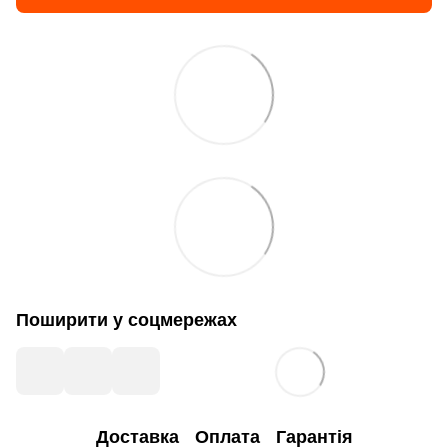
Поширити у соцмережах
Доставка
Оплата
Гарантія