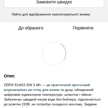
Замовити швидко
Увійти
для відображення накопичувальної знижки
%
До обраного
Порівняти
Опис
ZERIX ELW22-EW 3 кВт — це
практичний проточний
водонагрівач на стіну для ванни
та душу, обладнаний
цифровим індикатором температури, шлангом і лійкою.
Забезпечує швидкий нагрів води без бойлера, підключається
до розетки 220В, не потребує складного монтажу. Завдяки