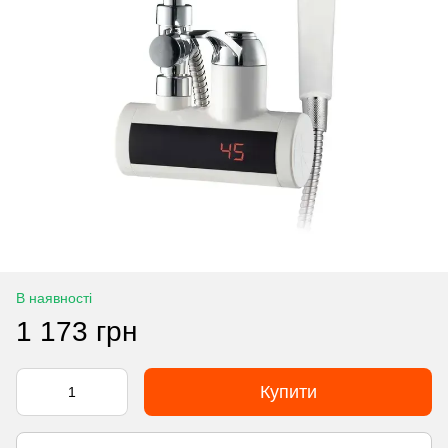
В наявності
1 173 грн
Купити