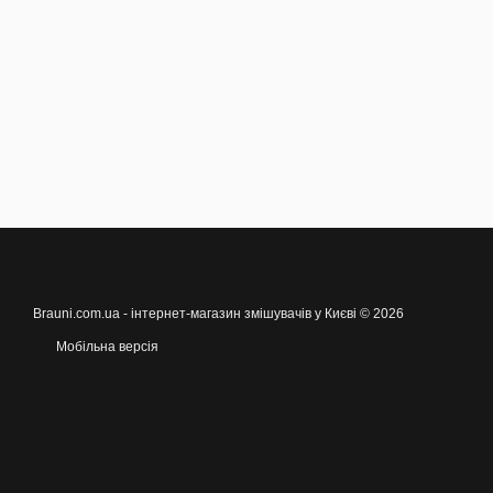
Brauni.com.ua - інтернет-магазин змішувачів у Києві © 2026
Мобільна версія