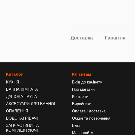
Доставка
Гарантія
Каталог
Клієнтам
КУХНЯ
Вхід до кабінету
ВАННА КІМНАТА
Про магазин
ДУШОВА ГРУПА
Контакти
АКСЕСУАРИ ДЛЯ ВАННОЇ
Виробники
ОПАЛЕННЯ
Оплата і доставка
ВОДОНАГРІВАЧІ
Обмін та повернення
ЗАПЧАСТИНИ ТА
Блог
КОМПЛЕКТУЮЧІ
Мапа сайту