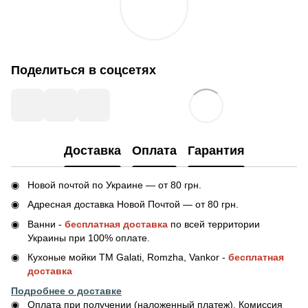
Поделиться в соцсетях
Доставка
Оплата
Гарантия
Новой почтой по Украине — от 80 грн.
Адресная доставка Новой Почтой — от 80 грн.
Ванни -
бесплатная доставка
по всей территории
Украины при 100% оплате.
Кухоные мойки ТМ Galati, Romzha, Vankor -
бесплатная
доставка
Подробнее о доставке
Оплата при получении (наложенный платеж). Комиссия