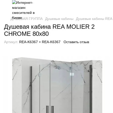
ДУШЕВАЯ ГРУППА
Душевые кабины
Душевые кабины REA
Душевая кабина REA MOLIER 2
CHROME 80x80
Артикул:
REA-K6367 + REA-K6367
Оставить отзыв