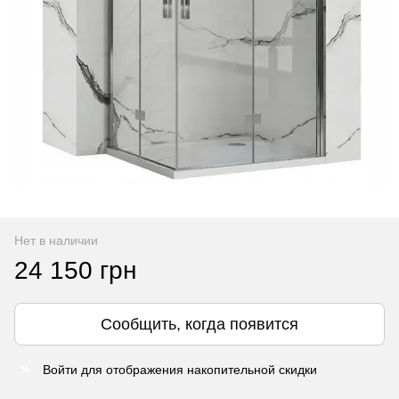
Нет в наличии
24 150 грн
Сообщить, когда появится
Войти
для отображения накопительной скидки
%