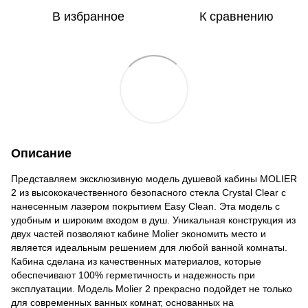
В избранное
К сравнению
Описание
Представляем эксклюзивную модель душевой кабины MOLIER
2 из высококачественного безопасного стекла Crystal Clear с
нанесенным лазером покрытием Easy Clean. Эта модель с
удобным и широким входом в душ. Уникальная конструкция из
двух частей позволяют кабине Molier экономить место и
является идеальным решением для любой ванной комнаты.
Кабина сделана из качественных материалов, которые
обеспечивают 100% герметичность и надежность при
эксплуатации. Модель Molier 2 прекрасно подойдет не только
для современных ванных комнат, основанных на