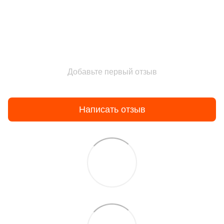
Добавьте первый отзыв
Написать отзыв