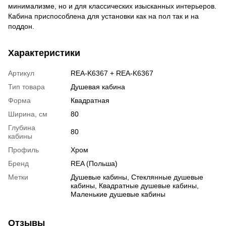
минимализме, но и для классических изысканных интерьеров.
Кабина приспособлена для установки как на пол так и на
поддон.
Характеристики
Артикул
REA-K6367 + REA-K6367
Тип товара
Душевая кабина
Форма
Квадратная
Ширина, см
80
Глубина
80
кабины
Профиль
Хром
Бренд
REA (Польша)
Метки
Душевые кабины
,
Стеклянные душевые
кабины
,
Квадратные душевые кабины
,
Маленькие душевые кабины
Отзывы