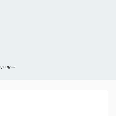
для душа.