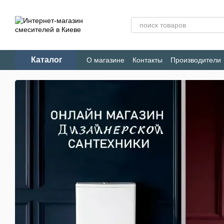
Перейти к основному контенту
Каталог
О магазине
Контакты
Производители
Конфиденциальность