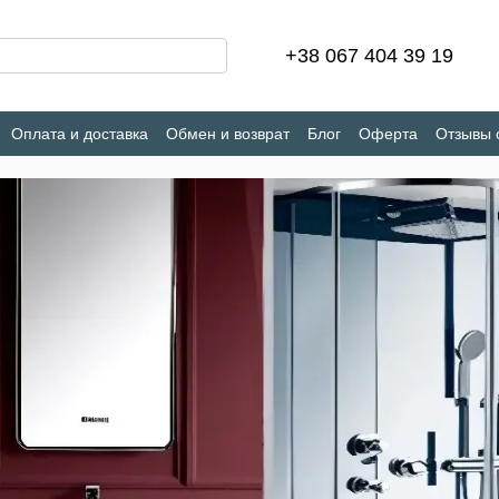
+38 067 404 39 19
Оплата и доставка
Обмен и возврат
Блог
Оферта
Отзывы 