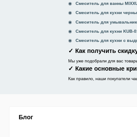
Смеситель для ванны MIXX
Смеситель для кухни черн
Смеситель для умывальника
Смеситель для кухни KUB-
Смеситель для кухни с вы
✓ Как получить скидк
Мы уже подобрали для вас товар
✓ Какие основные кри
Как правило, наши покупатели ча
Блог