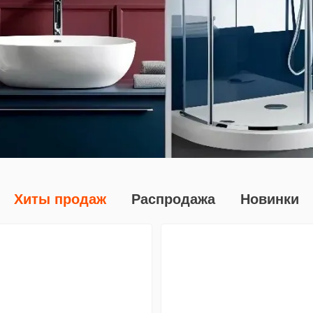
Хиты продаж
Распродажа
Новинки