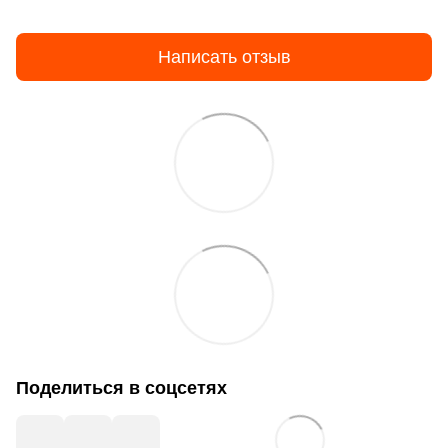
Написать отзыв
Поделиться в соцсетях