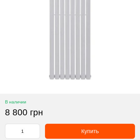
В наличии
8 800 грн
Купить