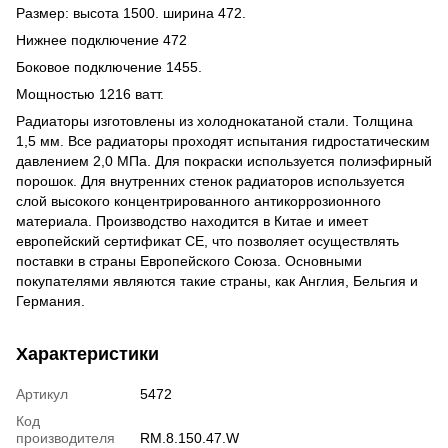
Размер: высота 1500. ширина 472.
Нижнее подключение 472
Боковое подключение 1455.
Мощностью 1216 ватт.
Радиаторы изготовлены из холоднокатаной стали. Толщина
1,5 мм. Все радиаторы проходят испытания гидростатическим
давлением 2,0 МПа. Для покраски используется полиэфирный
порошок. Для внутренних стенок радиаторов используется
слой высокого концентрированного антикоррозионного
материала. Производство находится в Китае и имеет
европейский сертификат СЕ, что позволяет осуществлять
поставки в страны Европейского Союза. Основными
покупателями являются такие страны, как Англия, Бельгия и
Германия.
Характеристики
Артикул
5472
Код
производителя
RM.8.150.47.W