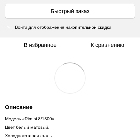
Быстрый заказ
Войти
для отображения накопительной скидки
%
В избранное
К сравнению
Описание
Модель «Rimini 8/1500»
Цвет белый матовый.
Холоднокатаная сталь.