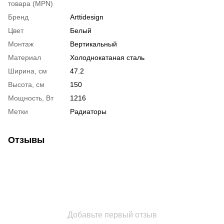
товара (MPN)
Бренд
Arttidesign
Цвет
Белый
Монтаж
Вертикальный
Материал
Холоднокатаная сталь
Ширина, см
47.2
Высота, см
150
Мощность, Вт
1216
Метки
Радиаторы
Отзывы
Добавьте первый отзыв