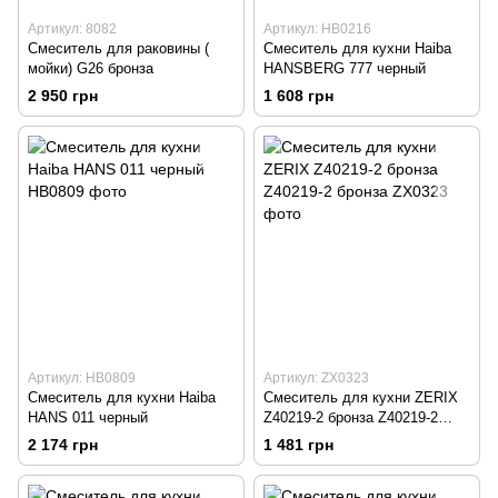
Артикул: 8082
Артикул: HB0216
Смеситель для раковины (
Смеситель для кухни Haiba
мойки) G26 бронза
HANSBERG 777 черный
2 950 грн
1 608 грн
Артикул: HB0809
Артикул: ZX0323
Смеситель для кухни Haiba
Смеситель для кухни ZERIX
HANS 011 черный
Z40219-2 бронза Z40219-2
бронза
2 174 грн
1 481 грн