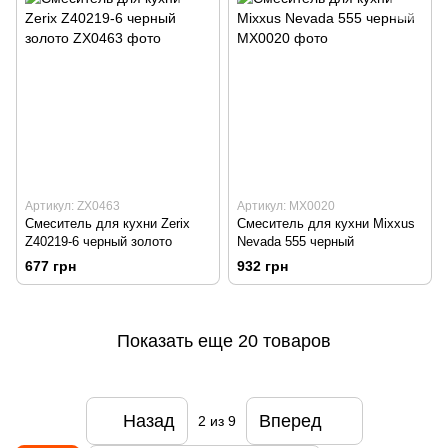
Артикул: ZX0463
Артикул: MX0020
Смеситель для кухни Zerix
Смеситель для кухни Mixxus
Z40219-6 черный золото
Nevada 555 черный
677 грн
932 грн
Показать еще 20 товаров
Назад
Вперед
2
из 9