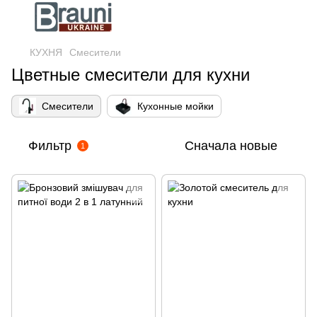
КУХНЯ
Смесители
Цветные смесители для кухни
Смесители
Кухонные мойки
Фильтр
Сначала новые
1