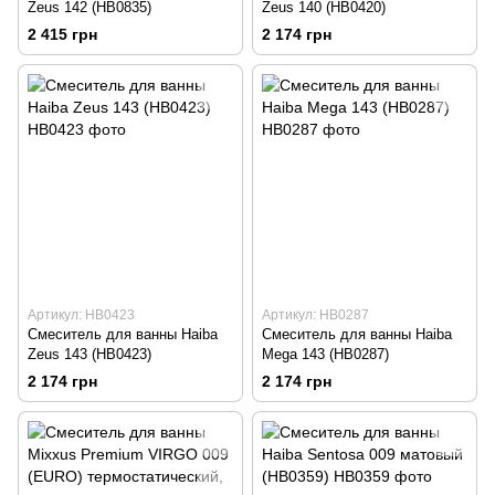
Zeus 142 (HB0835)
Zeus 140 (HB0420)
2 415 грн
2 174 грн
Артикул: HB0423
Артикул: HB0287
Смеситель для ванны Haiba
Смеситель для ванны Haiba
Zeus 143 (HB0423)
Mega 143 (HB0287)
2 174 грн
2 174 грн