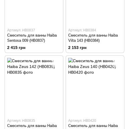
Артикул: HB0837
Артикул: HB0384
Смеситель для ванны Haiba
Смеситель для ванны Haiba
Sentosa 009 (HB0837)
Vilta 143 (HB0384)
2 415 грн
2 153 грн
Артикул: HB0835
Артикул: HB0420
Смеситель для ванны Haiba
Смеситель для ванны Haiba