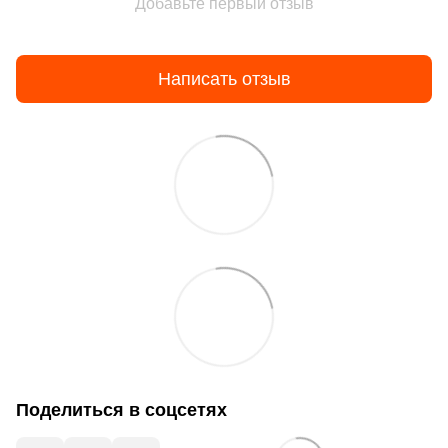
Добавьте первый отзыв
Написать отзыв
Поделиться в соцсетях