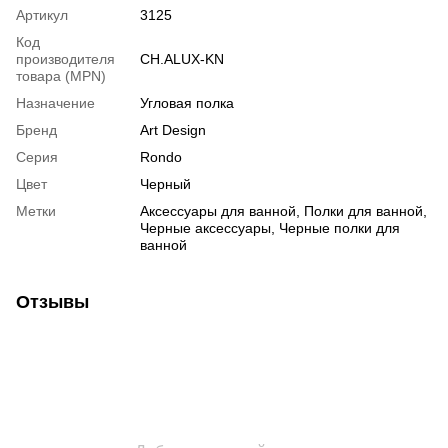
Артикул
3125
Код
производителя
CH.ALUX-KN
товара (MPN)
Назначение
Угловая полка
Бренд
Art Design
Серия
Rondo
Цвет
Черный
Метки
Аксессуары для ванной, Полки для ванной,
Черные аксессуары, Черные полки для
ванной
Отзывы