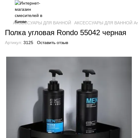
АКСЕССУАРЫ ДЛЯ ВАННОЙ
АКСЕССУАРЫ ДЛЯ ВАННОЙ Art
Полка угловая Rondo 55042 черная
Артикул:
3125
Оставить отзыв