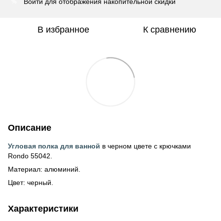
Войти
для отображения накопительной скидки
%
В избранное
К сравнению
Описание
Угловая полка для ванной
в черном цвете с крючками
Rondo 55042.
Материал: алюминий.
Цвет: черный.
Характеристики