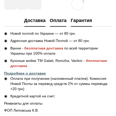
Доставка
Оплата
Гарантия
Новой почтой по Украине — от 80 грн.
Адресная доставка Новой Почтой — от 80 грн.
Ванни -
бесплатная доставка
по всей территории
Украины при 100% оплате.
Кухоные мойки ТМ Galati, Romzha, Vankor -
бесплатная
доставка
Подробнее о доставке
Оплата при получении (наложенный платеж). Комиссия
Новой Почты за перевод средств 2% от суммы перевода
+20 грн)
Кредитной картой на счет:
Реквизиты для оплаты:
ФОП Липовська К.В.