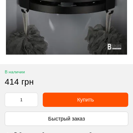
В наличии
414 грн
Купить
Быстрый заказ