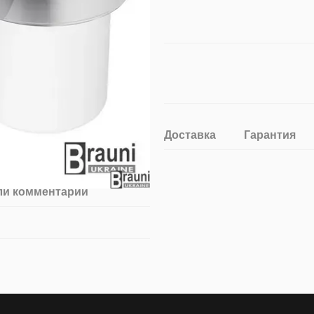
Доставка
Гарантия
ли комментарий