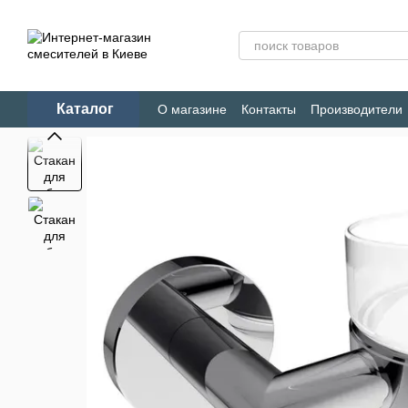
Перейти к основному контенту
Каталог
О магазине
Контакты
Производители
Конфиденциальность