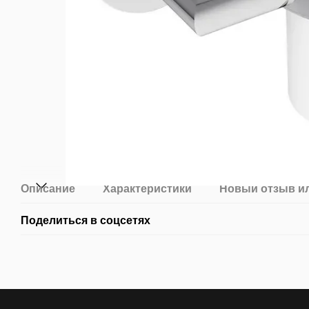
Описание
Характеристики
Новый отзыв и
Поделиться в соцсетях