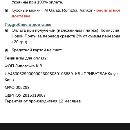
Украины при 100% оплате.
Кухоные мойки ТМ Galati, Romzha, Vankor -
бесплатная
доставка
Подробнее о доставке
Оплата при получении (наложенный платеж). Комиссия
Новой Почты за перевод средств 2% от суммы перевода
+20 грн)
Кредитной картой на счет:
Реквизиты для оплаты:
ФОП Липовська К.В.
UA433052990000026005030103889 КБ «ПРИВАТБАНК» у г.
Киев
МФО 305299
ЭДРПОУ 2815319807
Гарантия от производителя 12 месяцев