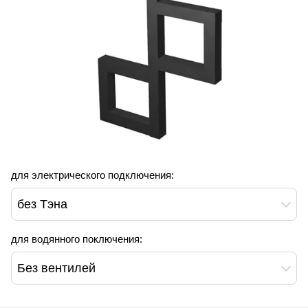
для электрического подключения:
без Тэна
для водянного поключения:
Без вентилей