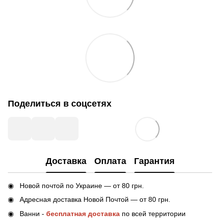
Поделиться в соцсетях
Доставка
Оплата
Гарантия
Новой почтой по Украине — от 80 грн.
Адресная доставка Новой Почтой — от 80 грн.
Ванни -
бесплатная доставка
по всей территории