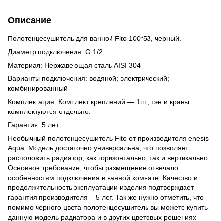
Описание
Полотенцесушитель для ванной Fito 100*53, черный.
Диаметр подключения: G 1/2
Материал: Нержавеющая сталь AISI 304
Варианты подключения: водяной; электрический;
комбинированный
Комплектация: Комплект креплений — 1шт, тэн и краны
комплектуются отдельно.
Гарантия: 5 лет.
Необычный полотенцесушитель Fito от производителя enesis
Aqua. Модель достаточно универсальна, что позволяет
расположить радиатор, как горизонтально, так и вертикально.
Основное требование, чтобы размещение отвечало
особенностям подключения в ванной комнате. Качество и
продолжительность эксплуатации изделия подтверждает
гарантия производителя – 5 лет. Так же нужно отметить, что
помимо черного цвета полотенцесушитель вы можете купить
данную модель радиатора и в других цветовых решениях