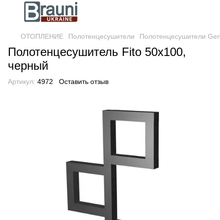
ОТОПЛЕНИЕ
Полотенцесушители
Полотенцесушители Gen
Полотенцесушитель Fito 50х100,
черный
Артикул:
4972
Оставить отзыв