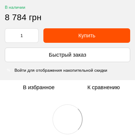
В наличии
8 784 грн
Купить
Быстрый заказ
Войти
для отображения накопительной скидки
%
В избранное
К сравнению