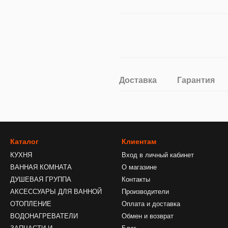
Доставка
Гарантия
Каталог
Клиентам
КУХНЯ
Вход в личный кабинет
ВАННАЯ КОМНАТА
О магазине
ДУШЕВАЯ ГРУППА
Контакты
АКСЕССУАРЫ ДЛЯ ВАННОЙ
Производители
ОТОПЛЕНИЕ
Оплата и доставка
ВОДОНАГРЕВАТЕЛИ
Обмен и возврат