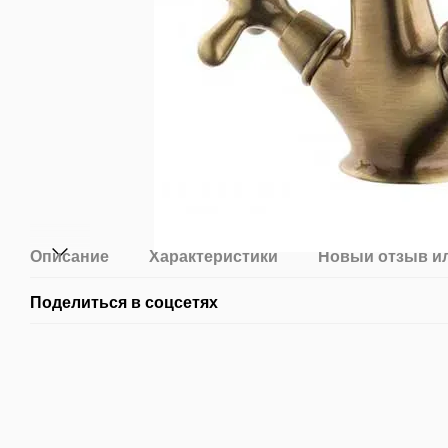
Описание
Характеристики
Новый отзыв и
Поделиться в соцсетях