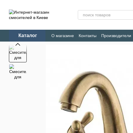
Перейти к основному контенту
Каталог
О магазине
Контакты
Производители
Конфиденциальность