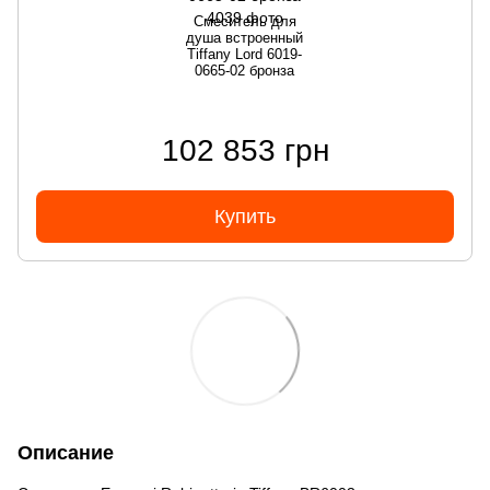
Смеситель для
душа встроенный
Tiffany Lord 6019-
0665-02 бронза
102 853 грн
Купить
Описание