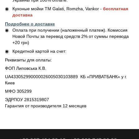
Кухоные мойки ТМ Galati, Romzha, Vankor -
бесплатная
доставка
Подробнее о доставке
Оплата при получении (наложенный платеж). Комиссия
Новой Почты за перевод средств 2% от суммы перевода
+20 грн)
Кредитной картой на счет:
Реквизиты для оплаты:
ФОП Липовська К.В.
UA433052990000026005030103889 КБ «ПРИВАТБАНК» у г.
Киев
МФО 305299
ЭДРПОУ 2815319807
Гарантия от производителя 12 месяцев