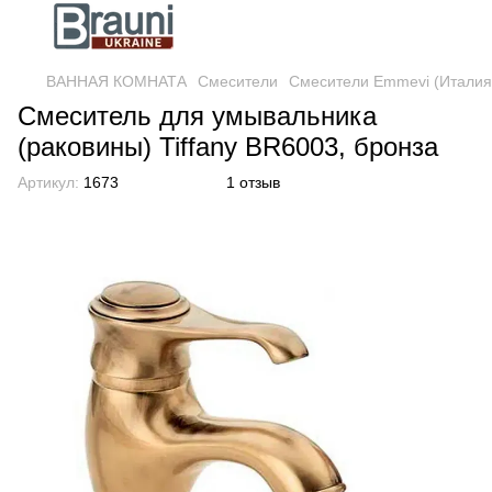
ВАННАЯ КОМНАТА
Смесители
Смесители Emmevi (Италия
Смеситель для умывальника
(раковины) Tiffany BR6003, бронза
Артикул:
1673
1 отзыв