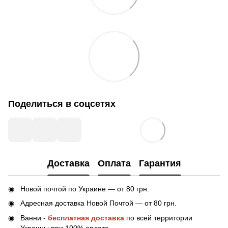
Поделиться в соцсетях
Доставка
Оплата
Гарантия
Новой почтой по Украине — от 80 грн.
Адресная доставка Новой Почтой — от 80 грн.
Ванни -
бесплатная доставка
по всей территории
Украины при 100% оплате.