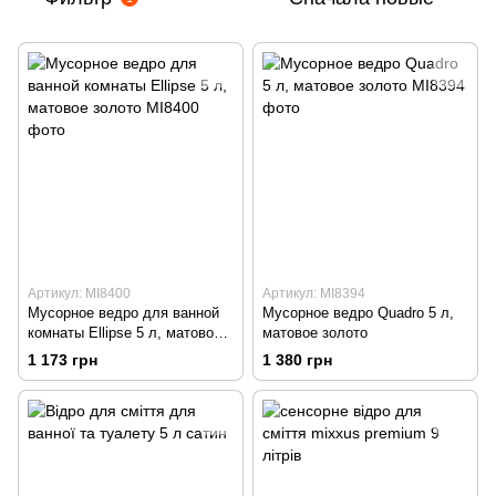
Артикул: MI8400
Артикул: MI8394
Мусорное ведро для ванной
Мусорное ведро Quadro 5 л,
комнаты Ellipse 5 л, матовое
матовое золото
золото
1 173 грн
1 380 грн