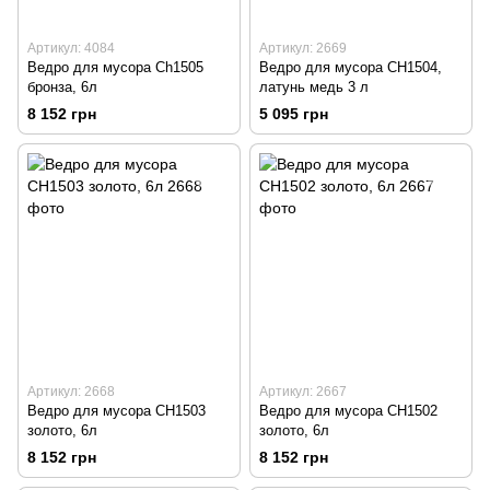
Артикул: 4084
Артикул: 2669
Ведро для мусора Ch1505
Ведро для мусора CH1504,
бронза, 6л
латунь медь 3 л
8 152 грн
5 095 грн
Артикул: 2668
Артикул: 2667
Ведро для мусора CH1503
Ведро для мусора CH1502
золото, 6л
золото, 6л
8 152 грн
8 152 грн