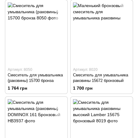
золото\бронза
Артикул: 8050
Артикул: 8020
Смеситель для умывальника
Смеситель для умывальника
(раковины) 15700 бронза
раковины 15672 бронзовый
1 764 грн
1 700 грн