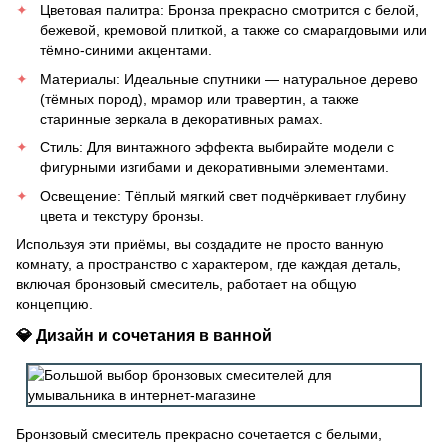
Цветовая палитра: Бронза прекрасно смотрится с белой,
бежевой, кремовой плиткой, а также со смарагдовыми или
тёмно-синими акцентами.
Материалы: Идеальные спутники — натуральное дерево
(тёмных пород), мрамор или травертин, а также
старинные зеркала в декоративных рамах.
Стиль: Для винтажного эффекта выбирайте модели с
фигурными изгибами и декоративными элементами.
Освещение: Тёплый мягкий свет подчёркивает глубину
цвета и текстуру бронзы.
Используя эти приёмы, вы создадите не просто ванную
комнату, а пространство с характером, где каждая деталь,
включая бронзовый смеситель, работает на общую
концепцию.
💎 Дизайн и сочетания в ванной
Бронзовый смеситель прекрасно сочетается с белыми,