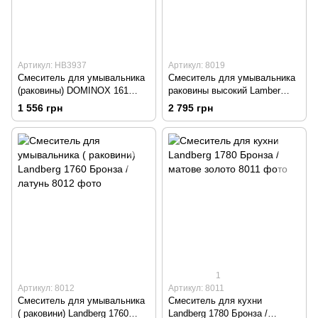
Артикул: HB3937
Артикул: 8019
Смеситель для умывальника
Смеситель для умывальника
(раковины) DOMINOX 161
раковины высокий Lamber
Бронзовый
15675 бронзовый
1 556 грн
2 795 грн
1
Артикул: 8012
Артикул: 8011
Смеситель для умывальника
Смеситель для кухни
( раковини) Landberg 1760
Landberg 1780 Бронза /