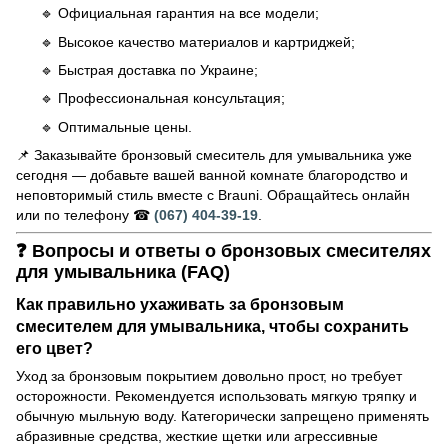
🔹 Официальная гарантия на все модели;
🔹 Высокое качество материалов и картриджей;
🔹 Быстрая доставка по Украине;
🔹 Профессиональная консультация;
🔹 Оптимальные цены.
📌 Заказывайте бронзовый смеситель для умывальника уже
сегодня — добавьте вашей ванной комнате благородство и
неповторимый стиль вместе с Brauni. Обращайтесь онлайн
или по телефону ☎
(067) 404-39-19
.
❓ Вопросы и ответы о бронзовых смесителях
для умывальника (FAQ)
Как правильно ухаживать за бронзовым
смесителем для умывальника, чтобы сохранить
его цвет?
Уход за бронзовым покрытием довольно прост, но требует
осторожности. Рекомендуется использовать мягкую тряпку и
обычную мыльную воду. Категорически запрещено применять
абразивные средства, жесткие щетки или агрессивные