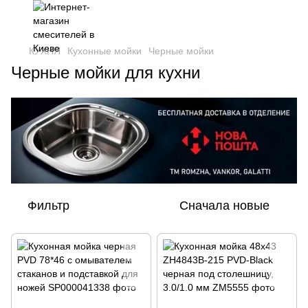
КУХНЯ
Кухонные мойки
Черные мойки
Черные мойки для кухни
Фильтр
Сначала новые