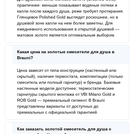
практичнее: меньше показывает водяные потеки и
капли после каждого душа, реже требует протирания.
Глянцевое Polished Gold выглядит роскошнее, но в
душевой зоне капли на нем более заметны. Для
ежедневного использования в открытой душевой —
матовое золото является оптимальным выбором.
Какая цена на золотые смесители для душа в
Brauni?
Цена зависит от типа конструкции (настенный или
скрытый), наличия термостата, комплектации (только
смеситель или полный гарнитур) и бренда. Базовые
настенные модели доступнее; термостатические
гарнитуры скрытого монтажа от VBI Milano Gold и
ROB Gold — премиальный сегмент. В Brauni
представлены варианты от доступных до
премиальных с официальной гарантией.
Как заказать золотой смеситель для душа с