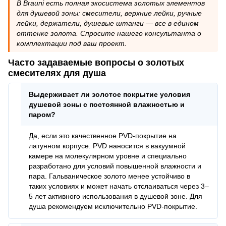
В Brauni есть полная экосистема золотых элементов
для душевой зоны: смесители, верхние лейки, ручные
лейки, держатели, душевые штанги — все в едином
оттенке золота. Спросите нашего консультанта о
комплектации под ваш проект.
Часто задаваемые вопросы о золотых
смесителях для душа
Выдерживает ли золотое покрытие условия
душевой зоны с постоянной влажностью и
паром?
Да, если это качественное PVD-покрытие на
латунном корпусе. PVD наносится в вакуумной
камере на молекулярном уровне и специально
разработано для условий повышенной влажности и
пара. Гальваническое золото менее устойчиво в
таких условиях и может начать отслаиваться через 3–
5 лет активного использования в душевой зоне. Для
душа рекомендуем исключительно PVD-покрытие.