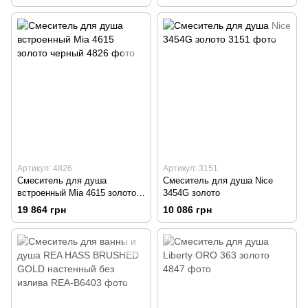
Артикул: 4826
Артикул: 3151
Смеситель для душа
Смеситель для душа Nice
встроенный Mia 4615 золото
3454G золото
черный
19 864 грн
10 086 грн