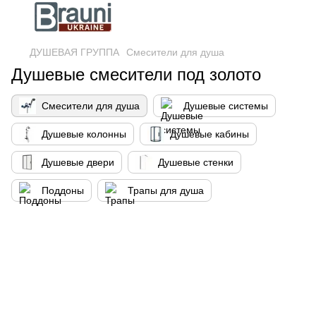
ДУШЕВАЯ ГРУППА
Смесители для душа
Душевые смесители под золото
Смесители для душа
Душевые системы
Душевые колонны
Душевые кабины
Душевые двери
Душевые стенки
Поддоны
Трапы для душа