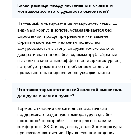
Какая разница между настенным и скрытым
монтажом золотого душевого смесителя?
Настенный монтируется на поверхность стены —
видимый корпус в золоте, устанавливается без
штробления, проще при ремонте или замене.
Скрытый монтаж — механизм полностью
замуровывается в стену, снаружи только золотая
декоративная панель без видимых труб. Скрытый
выглядит значительно эффектнее и архитектурнее,
но требует ремонта со штроблением стены и
правильного планирования до укладки плитки.
Что такое термостатический золотой смеситель
для душа и чем он лучше?
Термостатический смеситель автоматически
поддерживает заданную температуру воды без
постоянной подстройки — один раз выставили
комфортные 38°C и вода всегда такой температуры
при каждом включении. При внезапном падении