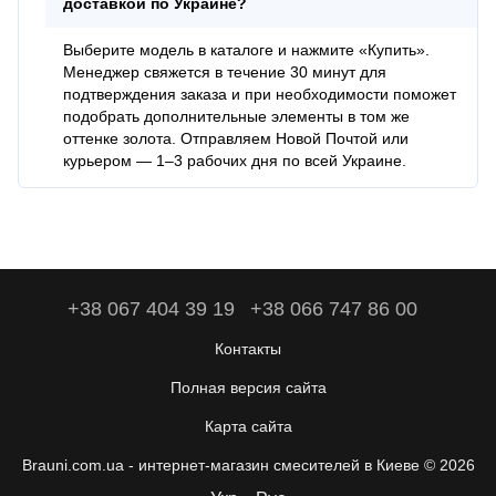
доставкой по Украине?
Выберите модель в каталоге и нажмите «Купить».
Менеджер свяжется в течение 30 минут для
подтверждения заказа и при необходимости поможет
подобрать дополнительные элементы в том же
оттенке золота. Отправляем Новой Почтой или
курьером — 1–3 рабочих дня по всей Украине.
+38 067 404 39 19
+38 066 747 86 00
Контакты
Полная версия сайта
Карта сайта
Brauni.com.ua - интернет-магазин смесителей в Киеве © 2026