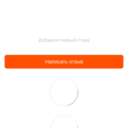
Добавьте первый отзыв
Написать отзыв