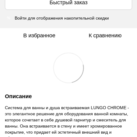
Быстрый заказ
Войти
для отображения накопительной скидки
%
В избранное
К сравнению
Описание
Система для ванны и душа встраиваемая LUNGO CHROME -
это элегантное решение для оборудования ванной комнаты,
которое сочетает в себе душевой гарнитур и смеситель для
ванны. Она встраивается в стену и имеет хромированное
покрытие, что придает ей эстетичный внешний вид и