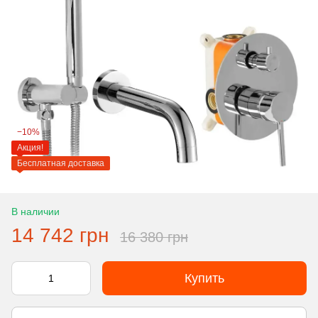
−10%
Акция!
Бесплатная доставка
В наличии
14 742 грн
16 380 грн
Купить