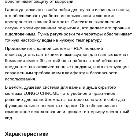
обеспечивает защиту от коррозии.
Гарнитур включает в себя лейки для душа и излив для ванны,
что обеспечивает удобство использования и экономит
пространство в ванной комнате. Смеситель выполнен из
латуни с хромированным покрытием, что делает его прочным
и долговечным. Ручка регулировки температуры обеспечивает
точную настройку воды на нужную температуру.
Производитель данной системы - REA, польский
производитель сантехники и аксессуаров для ванных комнат.
Компания имеет 30-летний опыт работы в этой области и
предлагает высококачественные продукты, соответствующие
современным требованиям к комфорту и безопасности
использования.
В целом, душевая система для ванны и душа скрытого
монтажа LUNGO CHROME - это удобное и практичное
решение для ванной комнаты, которое сочетает в себе два
функциональных элемента в одном. Она обеспечивает
комфортное использование и придает интерьеру элегантный
вид.
Характеристики