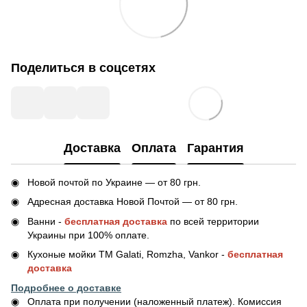
Поделиться в соцсетях
Доставка
Оплата
Гарантия
Новой почтой по Украине — от 80 грн.
Адресная доставка Новой Почтой — от 80 грн.
Ванни -
бесплатная доставка
по всей территории
Украины при 100% оплате.
Кухоные мойки ТМ Galati, Romzha, Vankor -
бесплатная
доставка
Подробнее о доставке
Оплата при получении (наложенный платеж). Комиссия