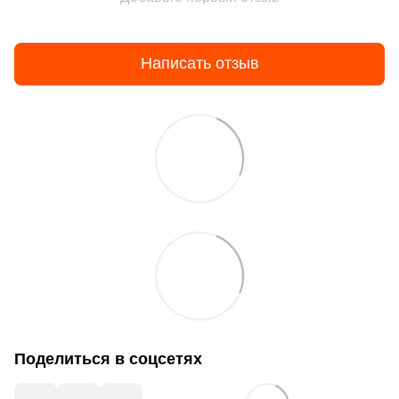
Написать отзыв
Поделиться в соцсетях