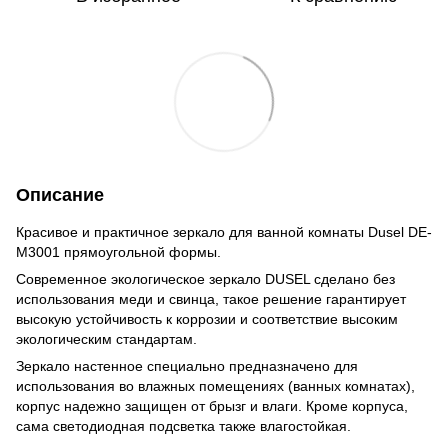
Описание
Красивое и практичное зеркало для ванной комнаты Dusel DE-
M3001 прямоугольной формы.
Современное экологическое зеркало DUSEL сделано без
использования меди и свинца, такое решение гарантирует
высокую устойчивость к коррозии и соответствие высоким
экологическим стандартам.
Зеркало настенное специально предназначено для
использования во влажных помещениях (ванных комнатах),
корпус надежно защищен от брызг и влаги. Кроме корпуса,
сама светодиодная подсветка также влагостойкая.