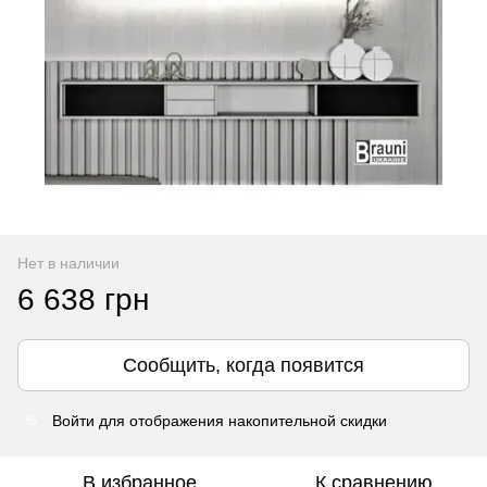
Нет в наличии
6 638 грн
Сообщить, когда появится
Войти
для отображения накопительной скидки
%
В избранное
К сравнению