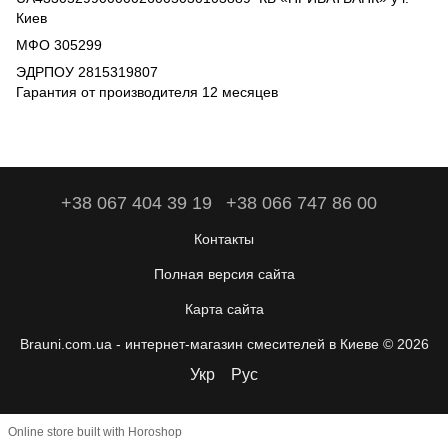
Киев
МФО 305299
ЭДРПОУ 2815319807
Гарантия от производителя 12 месяцев
+38 067 404 39 19
+38 066 747 86 00
Контакты
Полная версия сайта
Карта сайта
Brauni.com.ua - интернет-магазин смесителей в Киеве © 2026
Укр
Рус
Online store built with Horoshop