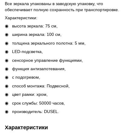
Все зеркала упакованы в заводскую упаковку, что
обеспечивает полную сохранность при транспортировке.
Характеристики:
высота зеркала: 75 см,
ширина зеркала: 100 см,
толщина зеркального полотна: 5 мм,
LED-подсветка,
сенсорное управление функциями,
функция антизапотевания,
с подогревом,
способ монтажа: Подвесной,
цвет рамки: хром,
cрок службы: 50000 часов,
производитель: DUSEL.
Характеристики