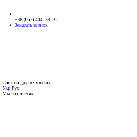
+38 (067) 404- 39-19
Заказать звонок
Сайт на других языках
Укр
Рус
Мы в соцсетях