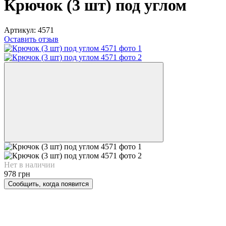
Крючок (3 шт) под углом
Артикул:
4571
Оставить отзыв
Нет в наличии
978 грн
Сообщить, когда появится