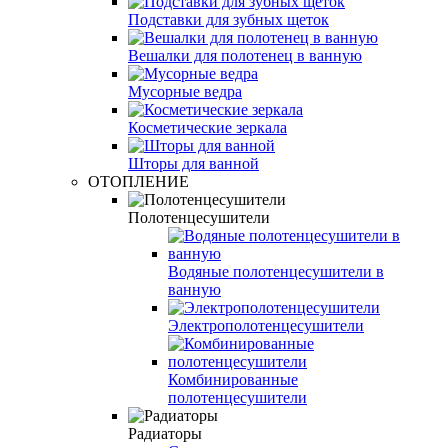
Подставки для зубных щеток
Вешалки для полотенец в ванную
Мусорные ведра
Косметические зеркала
Шторы для ванной
ОТОПЛЕНИЕ
Полотенцесушители
Водяные полотенцесушители в
ванную
Электрополотенцесушители
Комбинированные
полотенцесушители
Радиаторы