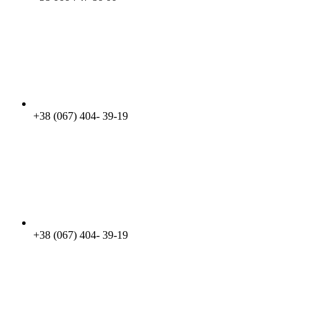
+38 (067) 404- 39-19
+38 (067) 404- 39-19