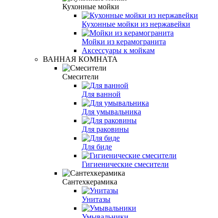
Кухонные мойки
Кухонные мойки из нержавейки
Мойки из керамогранита
Аксессуары к мойкам
ВАННАЯ КОМНАТА
Смесители
Для ванной
Для умывальника
Для раковины
Для биде
Гигиенические смесители
Сантехкерамика
Унитазы
Умывальники