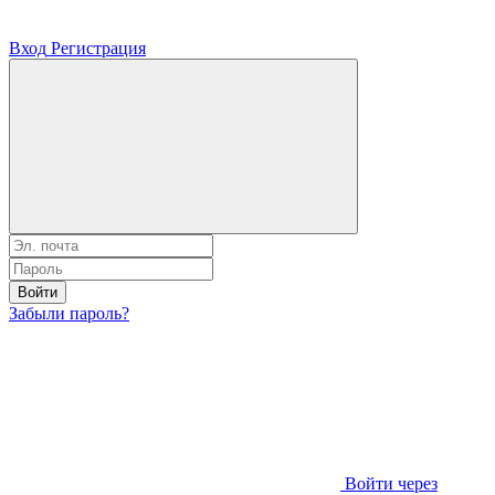
Вход
Регистрация
Войти
Забыли пароль?
Войти через