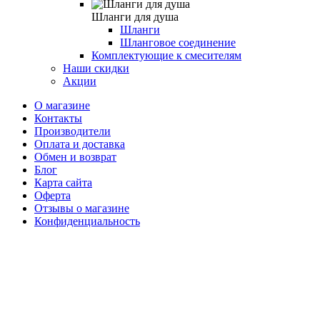
Шланги для душа
Шланги
Шланговое соединение
Комплектующие к смесителям
Наши скидки
Акции
О магазине
Контакты
Производители
Оплата и доставка
Обмен и возврат
Блог
Карта сайта
Оферта
Отзывы о магазине
Конфиденциальность