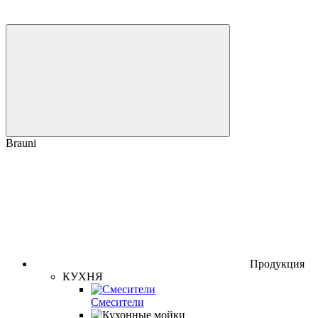
Brauni
Продукция
КУХНЯ
Смесители