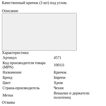
Качественный крючок (3 шт) под углом.
Описание
Характеристики
Артикул
4571
Код производителя товара
100111
(MPN)
Назначение
Крючок
Бренд
Imprese
Цвет
Хром
Страна-производитель
Чехия
Вешалки и держатели
Метки
полотенец
Отзывы