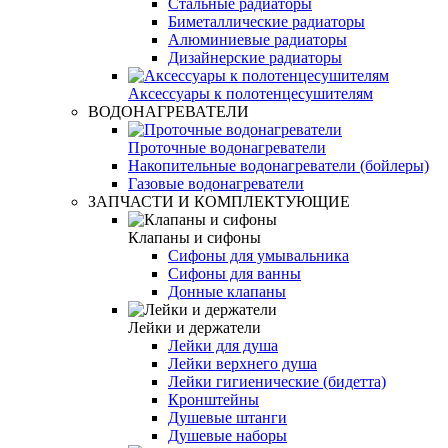
Стальные радиаторы
Биметаллические радиаторы
Алюминиевые радиаторы
Дизайнерские радиаторы
Аксессуары к полотенцесушителям
ВОДОНАГРЕВАТЕЛИ
Проточные водонагреватели
Накопительные водонагреватели (бойлеры)
Газовые водонагреватели
ЗАПЧАСТИ И КОМПЛЕКТУЮЩИЕ
Клапаны и сифоны
Сифоны для умывальника
Сифоны для ванны
Донные клапаны
Лейки и держатели
Лейки для душа
Лейки верхнего душа
Лейки гигиенические (бидетта)
Кронштейны
Душевые штанги
Душевые наборы