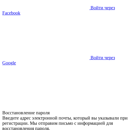
Войти через
Facebook
Войти через
Google
Восстановление пароля
Введите адрес электронной почты, который вы указывали при
регистрации. Мы отправим письмо с информацией для
восстановления пароля.