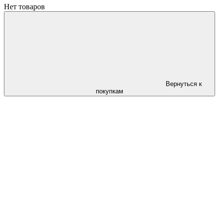
Нет товаров
Вернуться к
покупкам