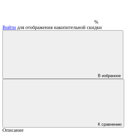
%
Войти
для отображения накопительной скидки
В избранное
К сравнению
Описание