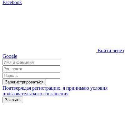
Facebook
Войти через
Google
Зарегистрироваться
Подтверждая регистрацию, я принимаю условия
пользовательского соглашения
Закрыть