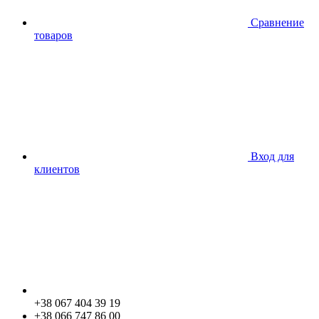
Сравнение
товаров
Вход для
клиентов
+38 067 404 39 19
+38 066 747 86 00