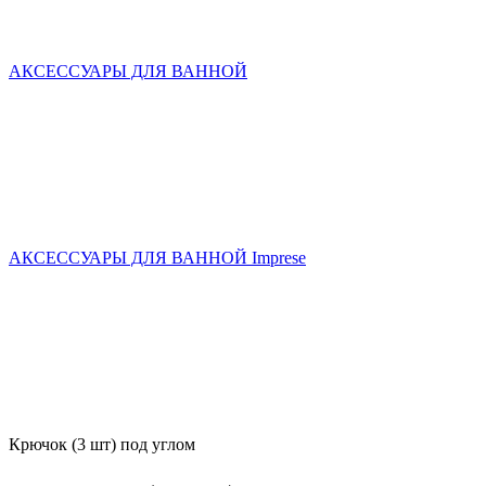
АКСЕССУАРЫ ДЛЯ ВАННОЙ
АКСЕССУАРЫ ДЛЯ ВАННОЙ Imprese
Крючок (3 шт) под углом