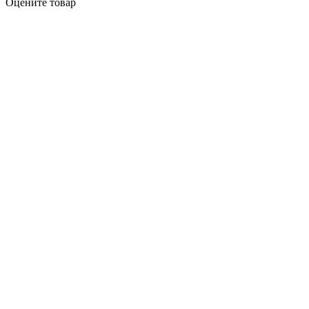
Оцените товар