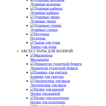
Душевые колонны
Душевые кабины
Душевые двери
Душевые стенки
Поддоны
Трапы для душа
АКСЕССУАРЫ ДЛЯ ВАННОЙ
Мыльницы
Держатели туалетной бумаги
Ершики для унитаза
Диспенсеры для мыла
Полки для ванной
Полки для полотенец