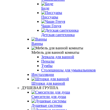
Биде
Писсуары
Чаши Генуя
Детская сантехника
Ванны
Мебель для ванной комнаты
Зеркала для ванной
Пеналы
Тумбы
Столешницы для умывальников
Инсталляции
Шторки для ванной
ДУШЕВАЯ ГРУППА
Смесители для душа
Душевые системы