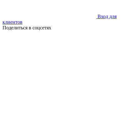
Вход для
клиентов
Поделиться в соцсетях