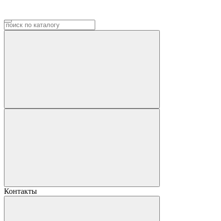
Контакты