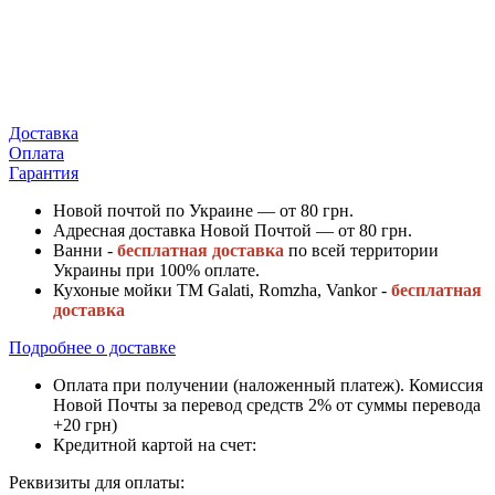
Доставка
Оплата
Гарантия
Новой почтой по Украине — от 80 грн.
Адресная доставка Новой Почтой — от 80 грн.
Ванни -
бесплатная доставка
по всей территории
Украины при 100% оплате.
Кухоные мойки ТМ Galati, Romzha, Vankor -
бесплатная
доставка
Подробнее о доставке
Оплата при получении (наложенный платеж). Комиссия
Новой Почты за перевод средств 2% от суммы перевода
+20 грн)
Кредитной картой на счет:
Реквизиты для оплаты: