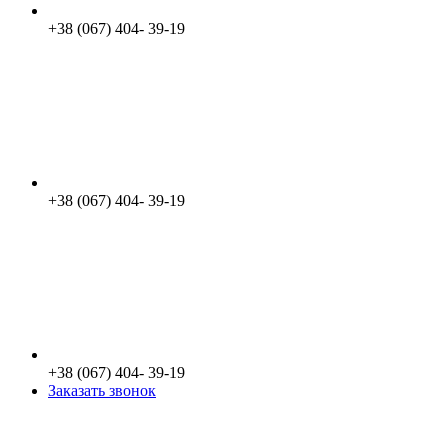
+38 (067) 404- 39-19
+38 (067) 404- 39-19
+38 (067) 404- 39-19
Заказать звонок