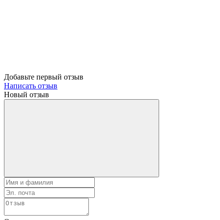
Добавьте первый отзыв
Написать отзыв
Новый отзыв