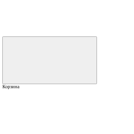
Корзина