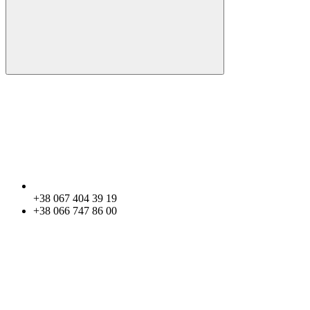
+38 067 404 39 19
+38 066 747 86 00