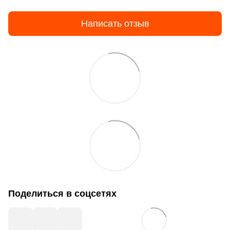
Написать отзыв
Поделиться в соцсетях