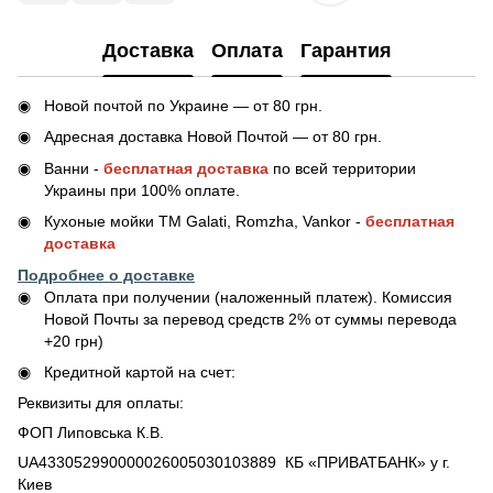
Доставка
Оплата
Гарантия
Новой почтой по Украине — от 80 грн.
Адресная доставка Новой Почтой — от 80 грн.
Ванни -
бесплатная доставка
по всей территории
Украины при 100% оплате.
Кухоные мойки ТМ Galati, Romzha, Vankor -
бесплатная
доставка
Подробнее о доставке
Оплата при получении (наложенный платеж). Комиссия
Новой Почты за перевод средств 2% от суммы перевода
+20 грн)
Кредитной картой на счет:
Реквизиты для оплаты:
ФОП Липовська К.В.
UA433052990000026005030103889 КБ «ПРИВАТБАНК» у г.
Киев