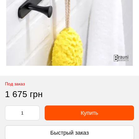
Под заказ
1 675 грн
Купить
Быстрый заказ