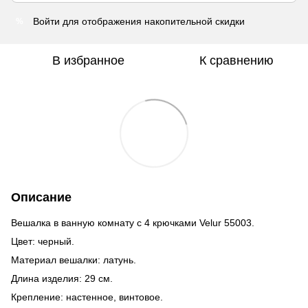
Войти
для отображения накопительной скидки
%
В избранное
К сравнению
Описание
Вешалка в ванную комнату с 4 крючками Velur 55003.
Цвет: черный.
Материал вешалки: латунь.
Длина изделия: 29 см.
Крепление: настенное, винтовое.