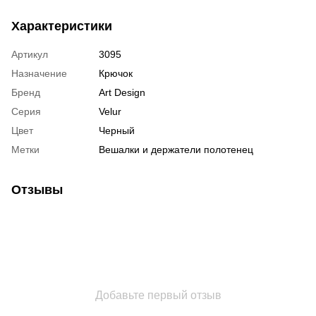
Характеристики
Артикул
3095
Назначение
Крючок
Бренд
Art Design
Серия
Velur
Цвет
Черный
Метки
Вешалки и держатели полотенец
Отзывы
Добавьте первый отзыв