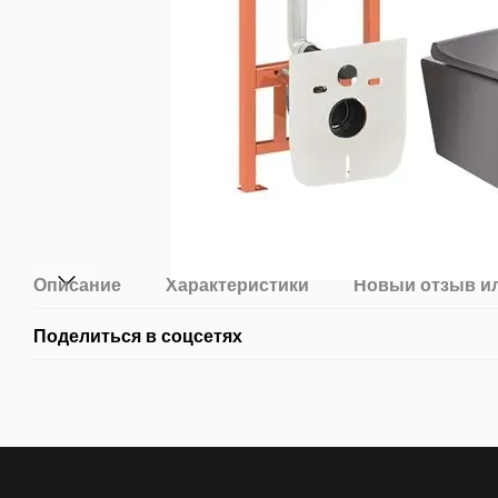
Описание
Характеристики
Новый отзыв и
Поделиться в соцсетях