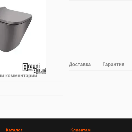
Доставка
Гарантия
ли комментарий
Каталог
Клиентам