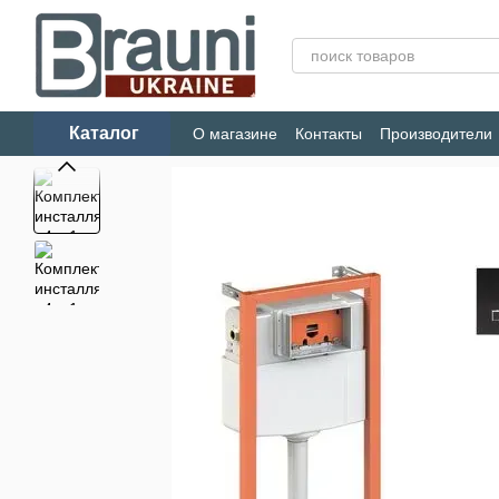
Перейти к основному контенту
Каталог
О магазине
Контакты
Производители
Конфиденциальность