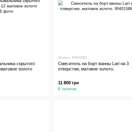
Артикул: IR4015BG
льника скрытого
Смеситель на борт ванны Lari на 3
 матовое золото
отверстия, матовое золото.
11 800 грн
В наличии