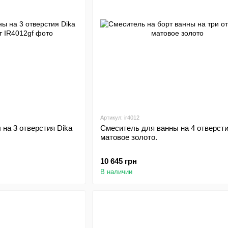
Артикул: ir4012
на 3 отверстия Dika
Смеситель для ванны на 4 отверсти
матовое золото.
10 645 грн
В наличии