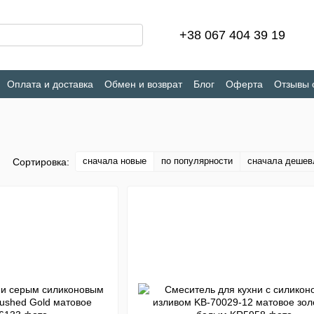
+38 067 404 39 19
Оплата и доставка
Обмен и возврат
Блог
Оферта
Отзывы 
сначала новые
по популярности
сначала дешев
Сортировка: