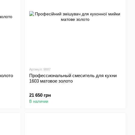
Артикул: 9887
золото
Профессиональный смеситель для кухни
1603 матовое золото
21 650 грн
В наличии