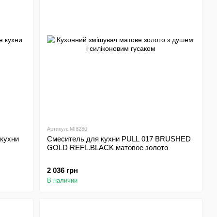
Артикул: MI8280
кухни
Смеситель для кухни PULL 017 BRUSHED
GOLD REFL.BLACK матовое золото
2 036 грн
В наличии