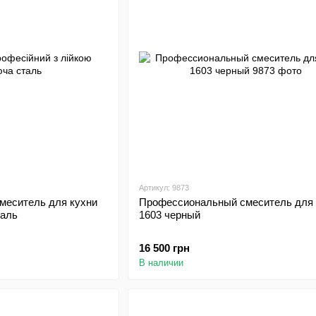
Артикул: 9873
меситель для кухни
Профессиональный смеситель для 
таль
1603 черный
16 500 грн
В наличии