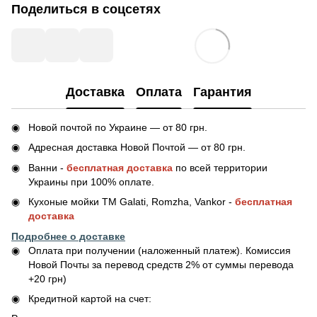
Поделиться в соцсетях
Доставка
Оплата
Гарантия
Новой почтой по Украине — от 80 грн.
Адресная доставка Новой Почтой — от 80 грн.
Ванни -
бесплатная доставка
по всей территории
Украины при 100% оплате.
Кухоные мойки ТМ Galati, Romzha, Vankor -
бесплатная
доставка
Подробнее о доставке
Оплата при получении (наложенный платеж). Комиссия
Новой Почты за перевод средств 2% от суммы перевода
+20 грн)
Кредитной картой на счет: