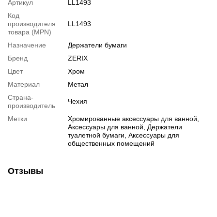
Артикул
LL1493
Код
производителя
LL1493
товара (MPN)
Назначение
Держатели бумаги
Бренд
ZERIX
Цвет
Хром
Материал
Метал
Страна-
Чехия
производитель
Метки
Хромированные аксессуары для ванной,
Аксессуары для ванной, Держатели
туалетной бумаги, Аксессуары для
общественных помещений
Отзывы