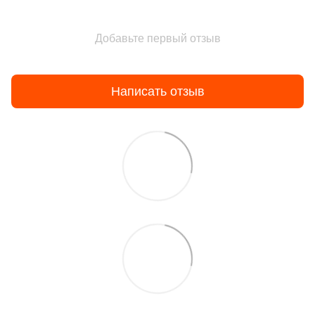
Добавьте первый отзыв
Написать отзыв