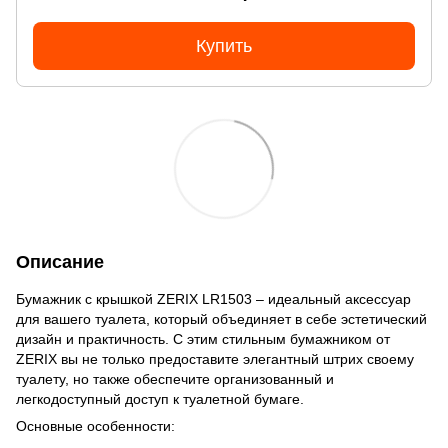
Купить
Описание
Бумажник с крышкой ZERIX LR1503 – идеальный аксессуар
для вашего туалета, который объединяет в себе эстетический
дизайн и практичность. С этим стильным бумажником от
ZERIX вы не только предоставите элегантный штрих своему
туалету, но также обеспечите организованный и
легкодоступный доступ к туалетной бумаге.
Основные особенности: