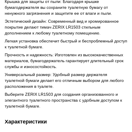
Крышка для защиты от пыли: Благодаря крышке
бумагодержателя вы сохраните туалетную бумагу от
ненужного загрязнения и защитите ее от влаги и пыли.
Эстетический дизайн: Современный вид и хромированное
покрытие делают тимач ZERIX LR1503 стильным
дополнением к любому туалетному помещению.
Легкая установка обеспечит быстрый и беспроблемный доступ
к туалетной бумаге.
Прочность и надежность: Изготовлен из высококачественных
материалов, бумагодержатель гарантирует длительный срок
службы и износостойкость.
Универсальный размер: Удобный размер держателя
туалетной бумаги делает его отличным выбором для любого
расположения в туалете.
Выберите ZERIX LR1503 для создания организованного и
элегантного туалетного пространства с удобным доступом к
туалетной бумаге.
Характеристики