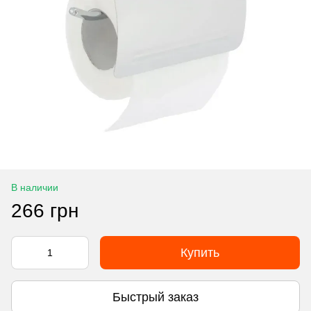
В наличии
266 грн
Купить
Быстрый заказ