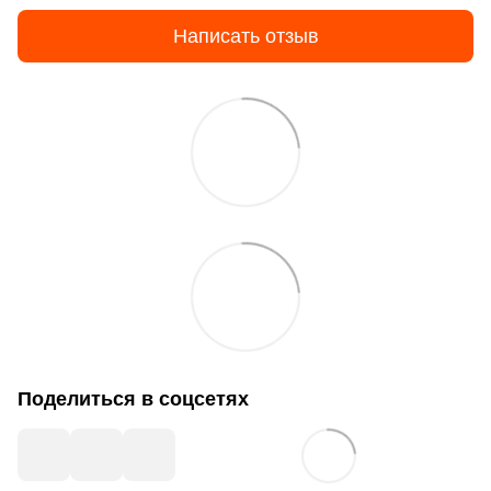
Написать отзыв
Поделиться в соцсетях