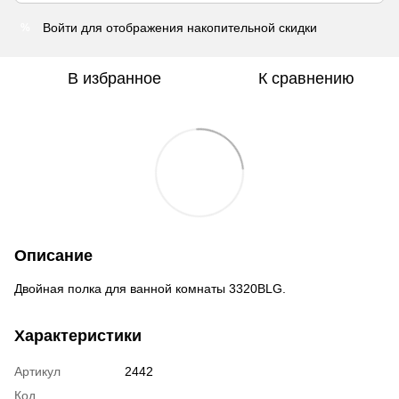
Войти
для отображения накопительной скидки
%
В избранное
К сравнению
Описание
Двойная полка для ванной комнаты 3320BLG.
Характеристики
Артикул
2442
Код