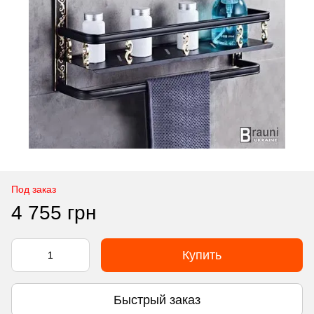
Под заказ
4 755 грн
Купить
Быстрый заказ