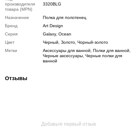
производителя
3320BLG
товара (MPN)
Назначение
Полка для полотенец
Бренд
Art Design
Серия
Galaxy, Ocean
Цвет
Черный, Золото, Чорный-золото
Метки
Аксессуары для ванной, Полки для ванной,
Черные аксессуары, Черные полки для
ванной
Отзывы
Добавьте первый отзыв