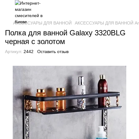
АКСЕССУАРЫ ДЛЯ ВАННОЙ
АКСЕССУАРЫ ДЛЯ ВАННОЙ Art
Полка для ванной Galaxy 3320BLG
черная с золотом
Артикул:
2442
Оставить отзыв