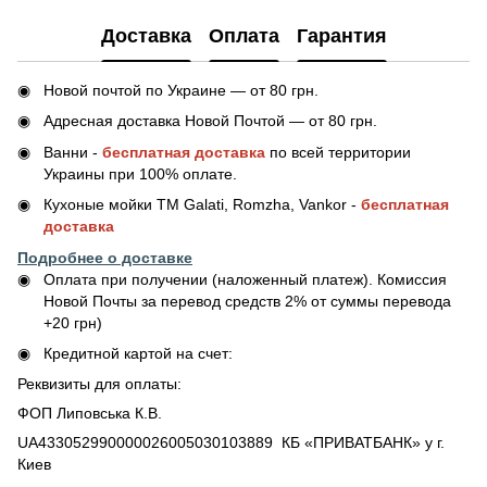
Доставка
Оплата
Гарантия
Новой почтой по Украине — от 80 грн.
Адресная доставка Новой Почтой — от 80 грн.
Ванни -
бесплатная доставка
по всей территории
Украины при 100% оплате.
Кухоные мойки ТМ Galati, Romzha, Vankor -
бесплатная
доставка
Подробнее о доставке
Оплата при получении (наложенный платеж). Комиссия
Новой Почты за перевод средств 2% от суммы перевода
+20 грн)
Кредитной картой на счет:
Реквизиты для оплаты:
ФОП Липовська К.В.
UA433052990000026005030103889 КБ «ПРИВАТБАНК» у г.
Киев