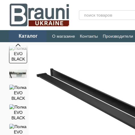
Перейти к основному контенту
Каталог
О магазине
Контакты
Производители
Конфиденциальность