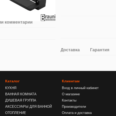
ли комментарий
Доставка
Гарантия
Каталог
Клиентам
КУХНЯ
Вход в личный кабинет
ВАННАЯ КОМНАТА
О магазине
ДУШЕВАЯ ГРУППА
Контакты
АКСЕССУАРЫ ДЛЯ ВАННОЙ
Производители
ОТОПЛЕНИЕ
Оплата и доставка