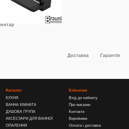
ментар
Доставка
Гарантія
Каталог
Клієнтам
КУХНЯ
Вхід до кабінету
ВАННА КІМНАТА
Про магазин
ДУШОВА ГРУПА
Контакти
АКСЕСУАРИ ДЛЯ ВАННОЇ
Виробники
ОПАЛЕННЯ
Оплата і доставка