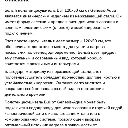
Белый полотенцесушитель Bull 120x50 см от Genesis-Aqua
является дизайнерским изделием из нержавеющей стали. Он
имеет форму лесенки и предназначен для использования с
водяным, электрическим (с тэном) и комбинированным
подключением.
Этот полотенцесушитель имеет размеры 120x50 см, что
обеспечивает достаточно места для сушки и нагрева
нескольких полотенец одновременно. Белый цвет придает
ему стильный и современный вид, который хорошо
сочетается с различными интерьерами.
Благодаря материалу из нержавеющей стали, этот
полотенцесушитель обладает прочностью, долговечностью и
устойчивостью к коррозии. Он также легко чистится и
сохраняет свой первоначальный вид на протяжении
длительного времени.
Полотенцесушитель Bull от Genesis-Aqua может быть
подключен к водопроводу для использования с горячей водой,
к электрической сети с использованием тэна или к
комбинированной системе, позволяющей выбрать
оптимальный источник нагрева в зависимости от