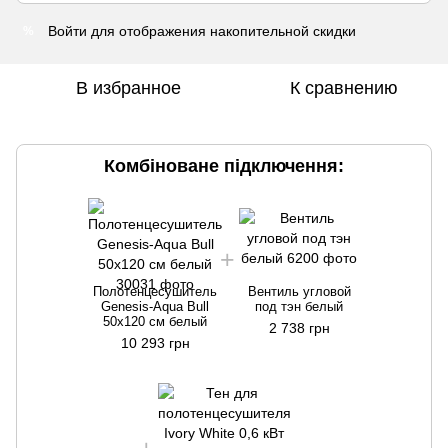
Войти
для отображения накопительной скидки
%
В избранное
К сравнению
Комбіноване підключення:
Полотенцесушитель
Вентиль угловой
Genesis-Aqua Bull
под тэн белый
50х120 см белый
2 738 грн
10 293 грн