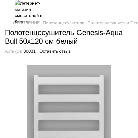
ОТОПЛЕНИЕ
Полотенцесушители
Полотенцесушители Gen
Полотенцесушитель Genesis-Aqua
Bull 50х120 см белый
Артикул:
30031
Оставить отзыв