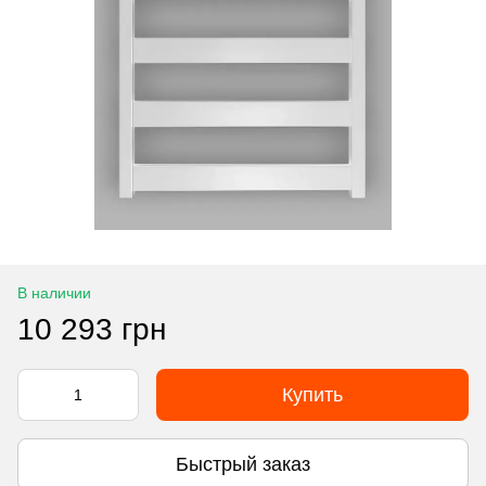
В наличии
10 293 грн
Купить
Быстрый заказ