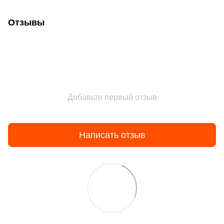
Отзывы
Добавьте первый отзыв
Написать отзыв