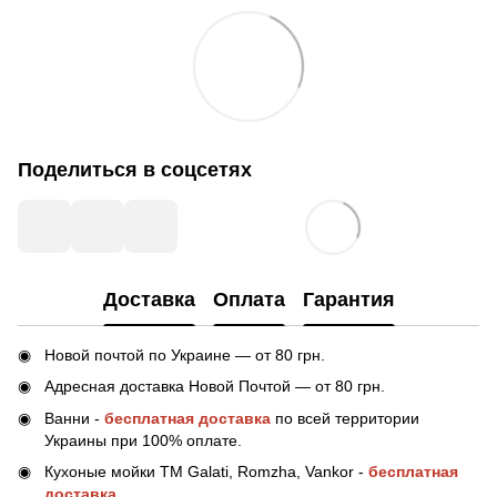
Поделиться в соцсетях
Доставка
Оплата
Гарантия
Новой почтой по Украине — от 80 грн.
Адресная доставка Новой Почтой — от 80 грн.
Ванни -
бесплатная доставка
по всей территории
Украины при 100% оплате.
Кухоные мойки ТМ Galati, Romzha, Vankor -
бесплатная
доставка