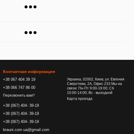
Контактная информация
+38 067 404 39 19
Украина, 02002, Киев, ул. Евгения
Сверстюка, 2А, Офис 233 Мы на
+38 066 747 86 00
связи: Пн-Пт 9:00-19:00; Сб
10:00-14:00; Вс - выходной
Перезвонить вам?
Карта проезда
+38 (067) 404- 39-19
+38 (067) 404- 39-19
+38 (067) 404- 39-19
brauni.com.ua@gmail.com