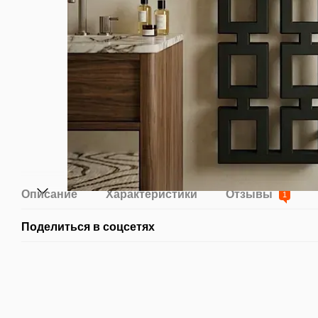
Описание
Характеристики
Отзывы
1
Поделиться в соцсетях