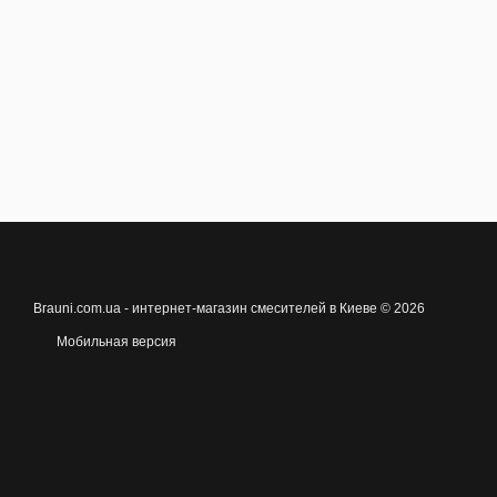
Brauni.com.ua - интернет-магазин смесителей в Киеве © 2026
Мобильная версия