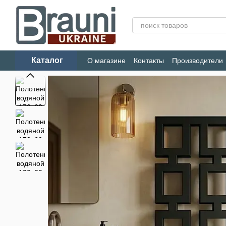
Перейти к основному контенту
Каталог
О магазине
Контакты
Производители
Конфиденциальность