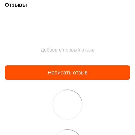
Отзывы
Добавьте первый отзыв
Написать отзыв