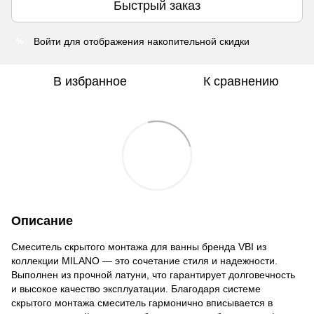
Быстрый заказ
Войти
для отображения накопительной скидки
%
В избранное
К сравнению
Описание
Смеситель скрытого монтажа для ванны бренда VBI из
коллекции MILANO — это сочетание стиля и надежности.
Выполнен из прочной латуни, что гарантирует долговечность
и высокое качество эксплуатации. Благодаря системе
скрытого монтажа смеситель гармонично вписывается в