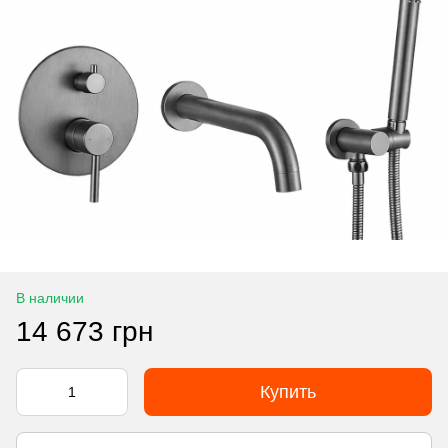
В наличии
14 673 грн
Купить