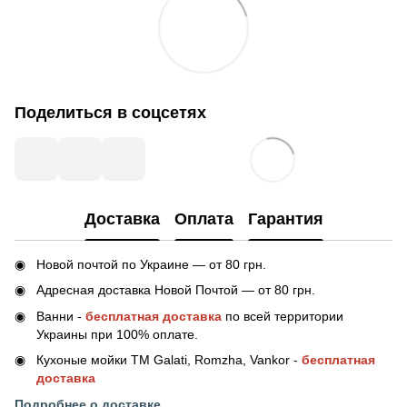
Поделиться в соцсетях
Доставка
Оплата
Гарантия
Новой почтой по Украине — от 80 грн.
Адресная доставка Новой Почтой — от 80 грн.
Ванни -
бесплатная доставка
по всей территории
Украины при 100% оплате.
Кухоные мойки ТМ Galati, Romzha, Vankor -
бесплатная
доставка
Подробнее о доставке