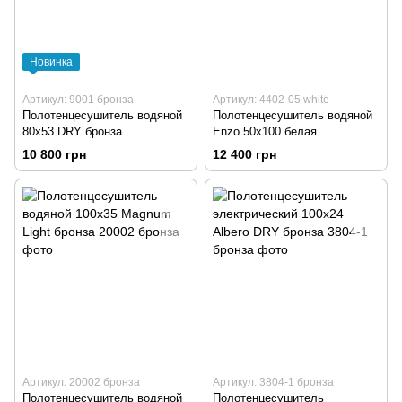
Новинка
Артикул: 9001 бронза
Артикул: 4402-05 white
Полотенцесушитель водяной
Полотенцесушитель водяной
80х53 DRY бронза
Enzo 50х100 белая
10 800 грн
12 400 грн
Артикул: 20002 бронза
Артикул: 3804-1 бронза
Полотенцесушитель водяной
Полотенцесушитель