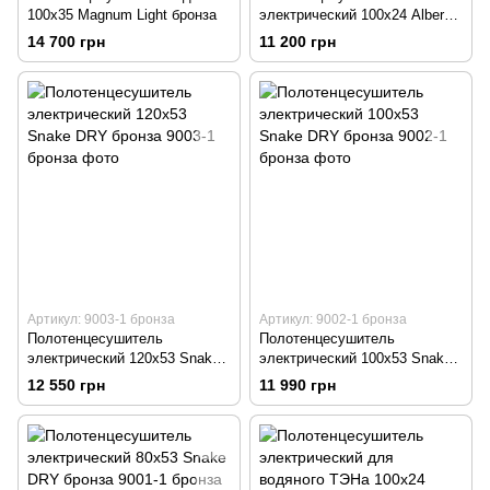
100х35 Magnum Light бронза
электрический 100х24 Albero
DRY бронза
14 700 грн
11 200 грн
Артикул: 9003-1 бронза
Артикул: 9002-1 бронза
Полотенцесушитель
Полотенцесушитель
электрический 120х53 Snake
электрический 100х53 Snake
DRY бронза
DRY бронза
12 550 грн
11 990 грн