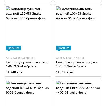
черная
Новинка
Новинка
Артикул: 9003 бронза
Артикул: 9002 бронза
Полотенцесушитель водяной
Полотенцесушитель водяной
120х53 Snake бронза
100х53 Snake бронза
11 740 грн
11 330 грн