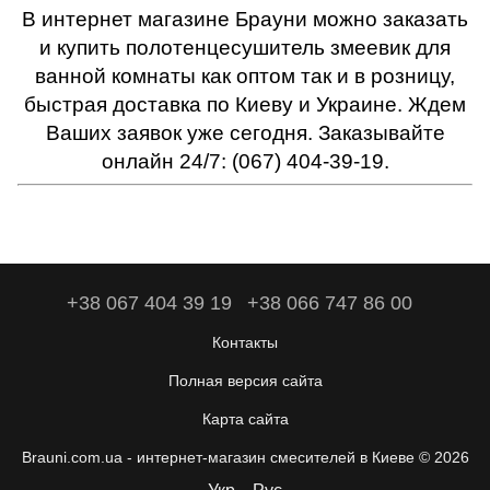
В интернет магазине Брауни можно заказать
и купить полотенцесушитель змеевик для
ванной комнаты как оптом так и в розницу,
быстрая доставка по Киеву и Украине. Ждем
Ваших заявок уже сегодня. Заказывайте
онлайн 24/7: (067) 404-39-19.
+38 067 404 39 19
+38 066 747 86 00
Контакты
Полная версия сайта
Карта сайта
Brauni.com.ua - интернет-магазин смесителей в Киеве © 2026