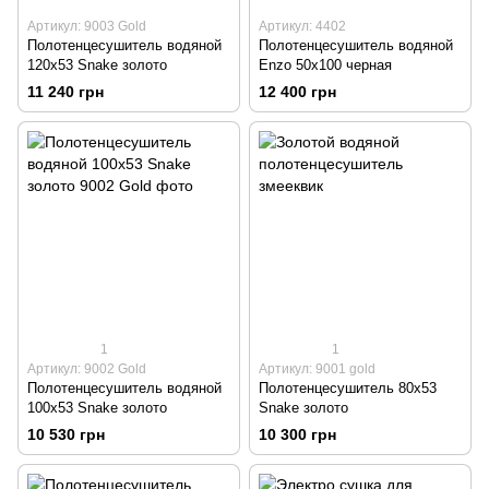
Артикул: 9003 Gold
Артикул: 4402
Полотенцесушитель водяной
Полотенцесушитель водяной
120х53 Snake золото
Enzo 50х100 черная
11 240 грн
12 400 грн
1
1
Артикул: 9002 Gold
Артикул: 9001 gold
Полотенцесушитель водяной
Полотенцесушитель 80х53
100х53 Snake золото
Snake золото
10 530 грн
10 300 грн