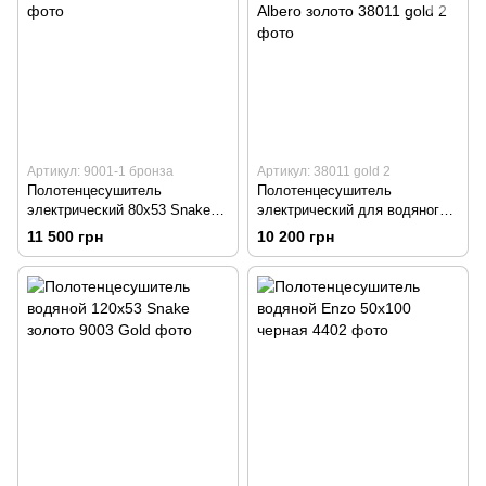
Артикул: 9001-1 бронза
Артикул: 38011 gold 2
Полотенцесушитель
Полотенцесушитель
электрический 80х53 Snake
электрический для водяного
DRY бронза
ТЭНа 100х24 Albero золото
11 500 грн
10 200 грн