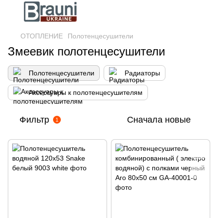
ОТОПЛЕНИЕ
Полотенцесушители
Змеевик полотенцесушители
Полотенцесушители
Радиаторы
Аксессуары к полотенцесушителям
Фильтр
Сначала новые
1