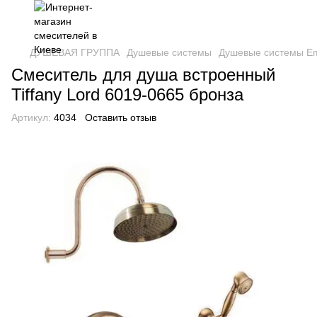
ДУШЕВАЯ ГРУППА
Душевые системы
Душевые системы Em
Смеситель для душа встроенный
Tiffany Lord 6019-0665 бронза
Артикул:
4034
Оставить отзыв