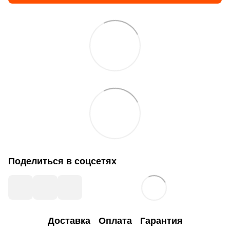
Поделиться в соцсетях
Доставка
Оплата
Гарантия