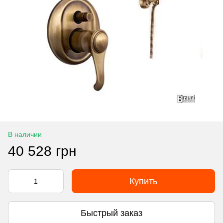
В наличии
40 528 грн
Купить
Быстрый заказ