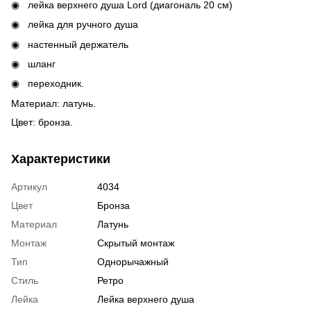
лейка верхнего душа Lord (диагональ 20 см)
лейка для ручного душа
настенный держатель
шланг
переходник.
Материал: латунь.
Цвет: бронза.
Характеристики
Артикул
4034
Цвет
Бронза
Материал
Латунь
Монтаж
Скрытый монтаж
Тип
Однорычажный
Стиль
Ретро
Лейка
Лейка верхнего душа