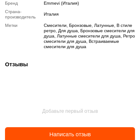
Бренд
Emmevi (Италия)
Страна-
Италия
производитель
Метки
Смесители, Бронзовые, Латунные, В стиле
ретро, Для душа, Бронзовые смесители для
душа, Латунные смесители для душа, Ретро
смесители для душа, Встраиваемые
смесители для душа
Отзывы
Добавьте первый отзыв
Написать отзыв