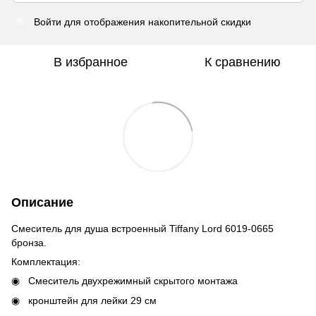
Войти
для отображения накопительной скидки
%
В избранное
К сравнению
Описание
Смеситель для душа встроенный Tiffany Lord 6019-0665
бронза.
Комплектация:
Смеситель двухрежимный скрытого монтажа
кронштейн для лейки 29 см