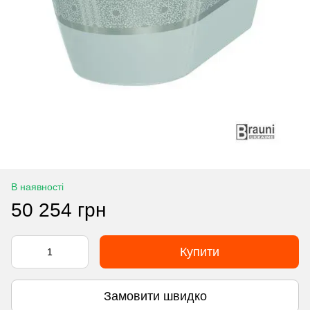
В наявності
50 254 грн
Купити
Замовити швидко