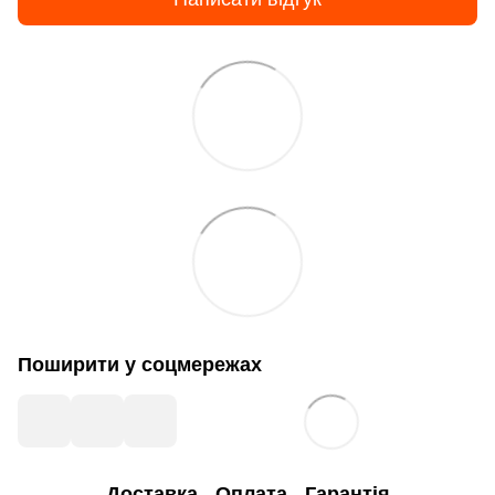
Поширити у соцмережах
Доставка
Оплата
Гарантія