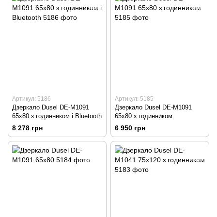
Артикул: 5186
Артикул: 5185
Дзеркало Dusel DE-M1091
Дзеркало Dusel DE-M1091
65x80 з годинником і Bluetooth
65x80 з годинником
8 278 грн
6 950 грн