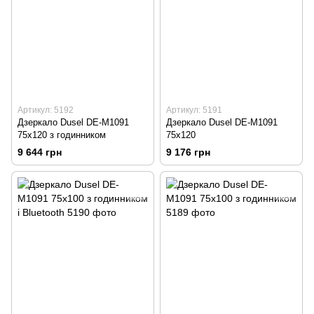
Артикул: 5192
Артикул: 5191
Дзеркало Dusel DE-M1091
Дзеркало Dusel DE-M1091
75x120 з годинником
75x120
9 644 грн
9 176 грн