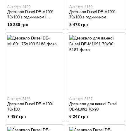
Артикул: 5190
Артикул: 5189
Дзеркало Dusel DE-M1091
Дзеркало Dusel DE-M1091
75x100 з годинником і
75x100 з годинником
Bluetooth
10 230 грн
8 473 грн
Артикул: 5188
Артикул: 5187
Дзеркало Dusel DE-M1091
Дзеркало для ванної Dusel
75x100
DE-M1091 70x90
7 497 грн
6 247 грн