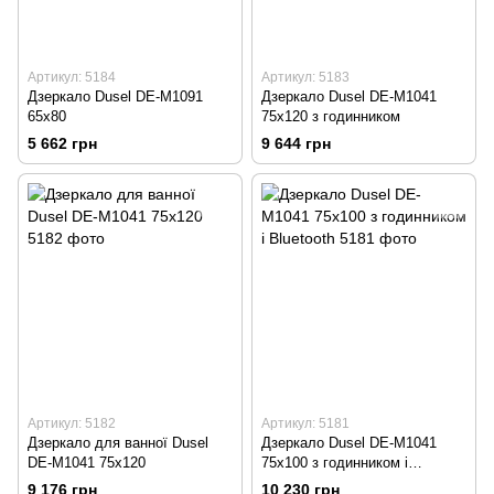
Артикул: 5184
Артикул: 5183
Дзеркало Dusel DE-M1091
Дзеркало Dusel DE-M1041
65x80
75x120 з годинником
5 662 грн
9 644 грн
Артикул: 5182
Артикул: 5181
Дзеркало для ванної Dusel
Дзеркало Dusel DE-M1041
DE-M1041 75x120
75x100 з годинником і
Bluetooth
9 176 грн
10 230 грн