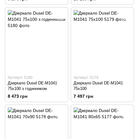
Артикул: 5180
Артикул: 5179
Дзеркало Dusel DE-M1041
Дзеркало Dusel DE-M1041
75x100 з годинником
75x100
8 473 грн
7 497 грн