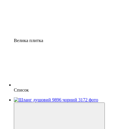
Велика плитка
Список