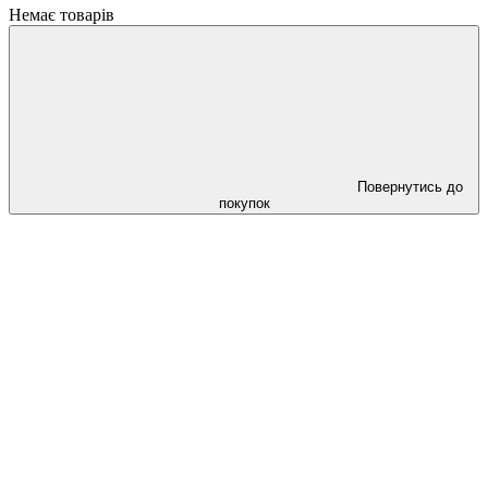
Немає товарів
Повернутись до
покупок