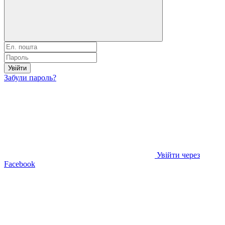
Увійти
Забули пароль?
Увійти через
Facebook