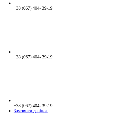
+38 (067) 404- 39-19
+38 (067) 404- 39-19
+38 (067) 404- 39-19
Замовити дзвінок