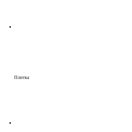
Плитка