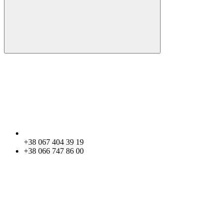
+38 067 404 39 19
+38 066 747 86 00