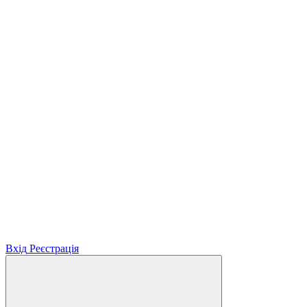
Вхід
Реєстрація