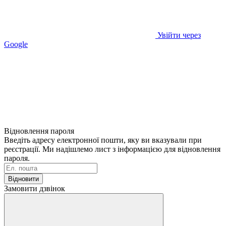
Увійти через
Google
Відновлення пароля
Введіть адресу електронної пошти, яку ви вказували при
реєстрації. Ми надішлемо лист з інформацією для відновлення
пароля.
Відновити
Замовити дзвінок