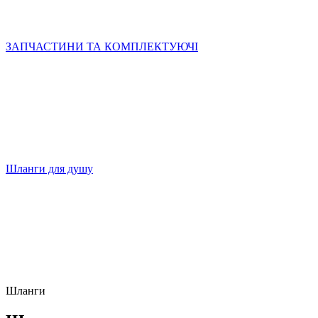
ЗАПЧАСТИНИ ТА КОМПЛЕКТУЮЧІ
Шланги для душу
Шланги