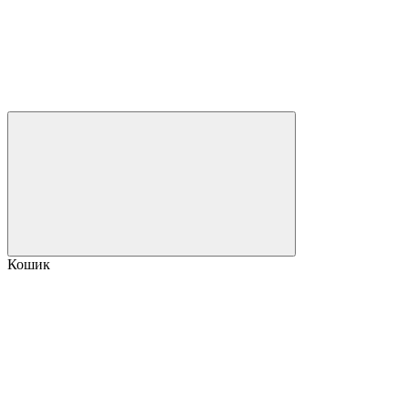
Кошик