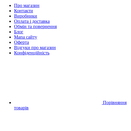
Про магазин
Контакти
Виробники
Оплата і доставка
Обмін та повернення
Блог
Мапа сайту
Оферта
Відгуки про магазин
Конфіденційність
Порівняння
товарів