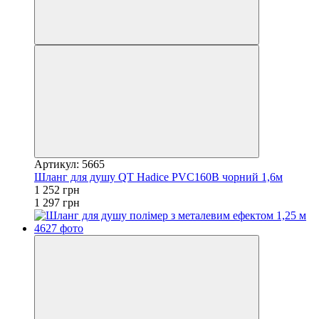
Артикул: 5665
Шланг для душу QT Hadice PVC160B чорний 1,6м
1 252 грн
1 297 грн