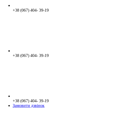
+38 (067) 404- 39-19
+38 (067) 404- 39-19
+38 (067) 404- 39-19
Замовити дзвінок