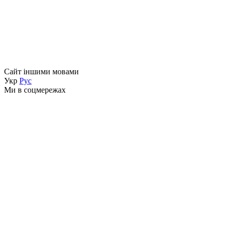
Сайт іншими мовами
Укр
Рус
Ми в соцмережах