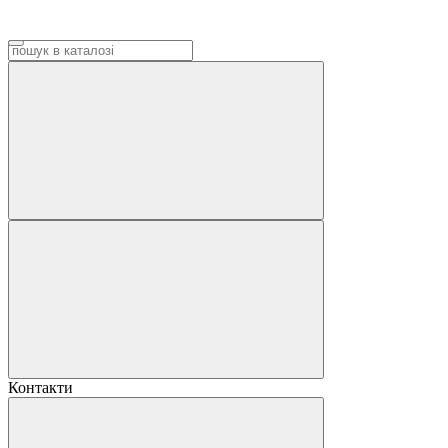
Контакти