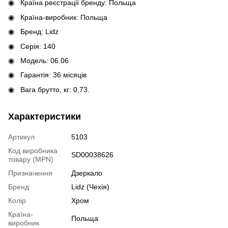
Країна реєстрації бренду: Польща
Країна-виробник: Польща
Бренд: Lidz
Серія: 140
Модель: 06.06
Гарантія: 36 місяців
Вага брутто, кг: 0,73.
Характеристики
Артикул
5103
Код виробника
SD00038626
товару (MPN)
Призначення
Дзеркало
Бренд
Lidz (Чехія)
Колір
Хром
Країна-
Польща
виробник