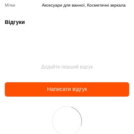
Мітки
Аксесуари для ванної, Косметичні зеркала
Відгуки
Додайте перший відгук
Написати відгук