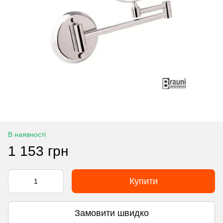
В наявності
1 153 грн
Купити
Замовити швидко