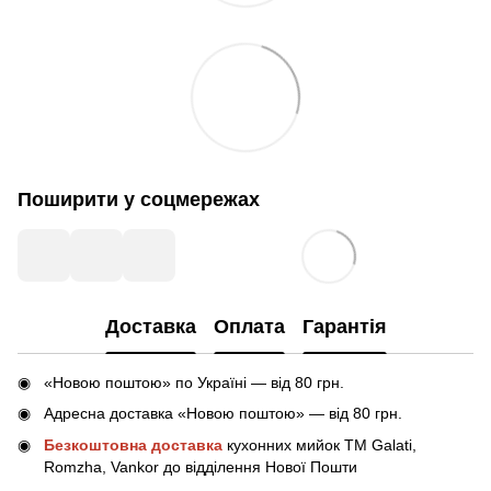
Поширити у соцмережах
Доставка
Оплата
Гарантія
«Новою поштою» по Україні — від 80 грн.
Адресна доставка «Новою поштою» — від 80 грн.
Безкоштовна доставка
кухонних мийок ТМ Galati,
Romzha, Vankor до відділення Нової Пошти