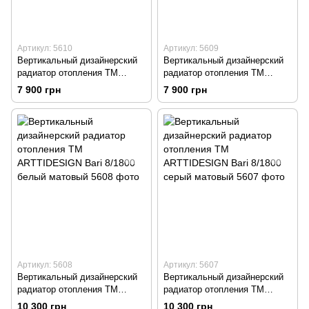
Артикул: 5610
Артикул: 5609
Вертикальный дизайнерский
Вертикальный дизайнерский
радиатор отопления TM
радиатор отопления TM
ARTTIDESIGN Bari 6/1800
ARTTIDESIGN Bari 6/1800
7 900 грн
7 900 грн
черный матовый
белый матовый
Артикул: 5608
Артикул: 5607
Вертикальный дизайнерский
Вертикальный дизайнерский
радиатор отопления TM
радиатор отопления ТМ
ARTTIDESIGN Bari 8/1800
ARTTIDESIGN Bari 8/1800
10 300 грн
10 300 грн