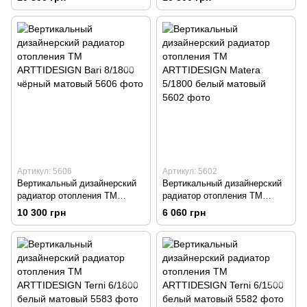
белый матовый
серый матовый
Артикул: 5606
Артикул: 5602
Вертикальный дизайнерский
Вертикальный дизайнерский
радиатор отопления ТМ
радиатор отопления TM
ARTTIDESIGN Bari 8/1800
ARTTIDESIGN Matera 5/1800
10 300 грн
6 060 грн
чёрный матовый
белый матовый