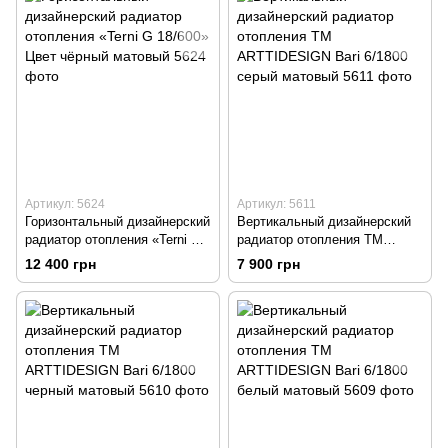
Артикул: 5624
Артикул: 5611
Горизонтальный дизайнерский
Вертикальный дизайнерский
радиатор отопления «Terni G
радиатор отопления TM
18/600» Цвет чёрный матовый
ARTTIDESIGN Bari 6/1800
12 400 грн
7 900 грн
серый матовый