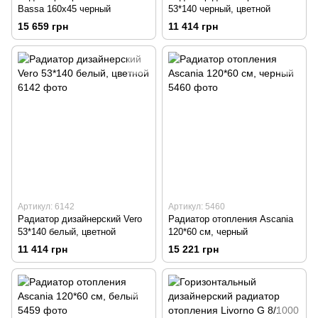
Bassa 160х45 черный
53*140 черный, цветной
15 659 грн
11 414 грн
Артикул: 6142
Артикул: 5460
Радиатор дизайнерский Vero
Радиатор отопления Ascania
53*140 белый, цветной
120*60 см, черный
11 414 грн
15 221 грн