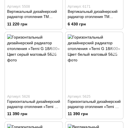
Артикул: 5508
Артикул: 6171
Вертикальный дизайнерский
Вертикальный дизайнерский
радиатор отопления ТМ
радиатор отопления TM
ARTTIDESIGN Rimini || 6/1800
ARTTIDESIGN Livorno 5/1600
11 220 грн
6 430 грн
чёрный матовый
черный
Артикул: 5626
Артикул: 5625
Горизонтальный дизайнерский
Горизонтальный дизайнерский
радиатор отопления «Terni G
радиатор отопления «Terni G
18/600» Цвет серый матовый
18/600» Цвет белый матовый
11 390 грн
11 390 грн