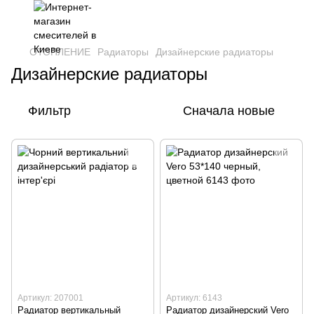
ОТОПЛЕНИЕ
Радиаторы
Дизайнерские радиаторы
Дизайнерские радиаторы
Фильтр
Сначала новые
Артикул: 207001
Артикул: 6143
Радиатор вертикальный
Радиатор дизайнерский Vero